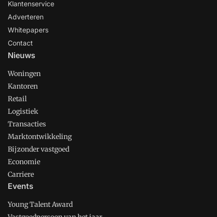
Klantenservice
Adverteren
Whitepapers
Contact
Nieuws
Woningen
Kantoren
Retail
Logistiek
Transacties
Marktontwikkeling
Bijzonder vastgoed
Economie
Carriere
Events
Young Talent Award