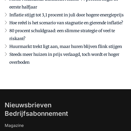
eerste halfjaar
Inflatie stijgt tot 3,1 procent in juli door hogere energieprijs
Hoe reëel is het scenario van stagnatie en gierende inflatie?
80 procent schuldgraad: een slimme strategie of veel te
riskant?
Huurmarkt trekt ligt aan, maar huren blijven flink stijgen
Steeds meer huizen in prijs verlaagd, toch wordt er hoger
overboden
Nieuwsbrieven
Bedrijfsabonnement
Magazine