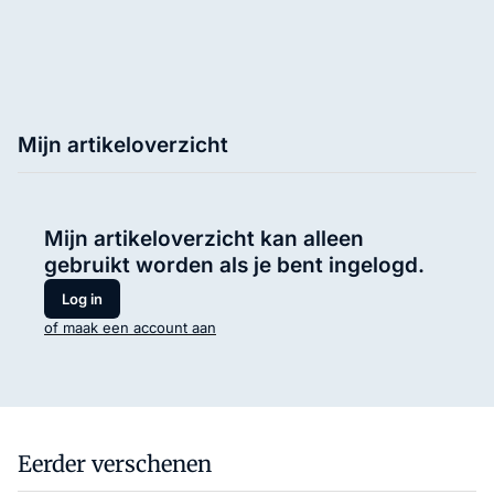
Mijn artikeloverzicht
Mijn artikeloverzicht kan alleen
gebruikt worden als je bent ingelogd.
Log in
of maak een account aan
Eerder verschenen