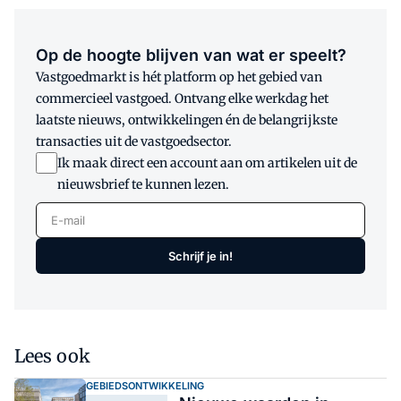
Op de hoogte blijven van wat er speelt?
Vastgoedmarkt is hét platform op het gebied van
commercieel vastgoed. Ontvang elke werkdag het
laatste nieuws, ontwikkelingen én de belangrijkste
transacties uit de vastgoedsector.
Ik maak direct een account aan om artikelen uit de
nieuwsbrief te kunnen lezen.
E-mail
Schrijf je in!
Lees ook
GEBIEDSONTWIKKELING