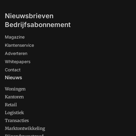
Nieuwsbrieven
Bedrijfsabonnement
Magazine
Klantenservice
Adverteren
Whitepapers
Contact
Nieuws
Woningen
Kantoren
Retail
Logistiek
Transacties
Marktontwikkeling