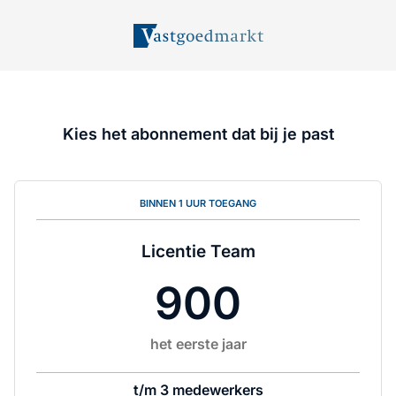
Kies het abonnement dat bij je past
BINNEN 1 UUR TOEGANG
Licentie Team
900
het eerste jaar
t/m 3 medewerkers