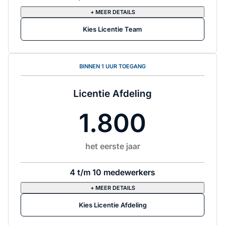
+ MEER DETAILS
Kies Licentie Team
BINNEN 1 UUR TOEGANG
Licentie Afdeling
1.800
het eerste jaar
4 t/m 10 medewerkers
+ MEER DETAILS
Kies Licentie Afdeling