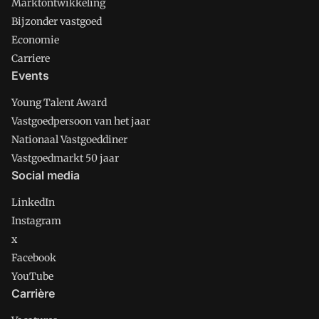
Marktontwikkeling
Bijzonder vastgoed
Economie
Carriere
Events
Young Talent Award
Vastgoedpersoon van het jaar
Nationaal Vastgoeddiner
Vastgoedmarkt 50 jaar
Social media
LinkedIn
Instagram
x
Facebook
YouTube
Carrière