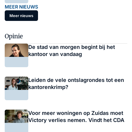
MEER NIEUWS
Meer nieuws
Opinie
De stad van morgen begint bij het
kantoor van vandaag
Leiden de vele ontslagrondes tot een
kantorenkrimp?
Voor meer woningen op Zuidas moet
Victory verlies nemen. Vindt het CDA