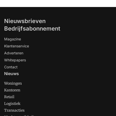
Nieuwsbrieven
Bedrijfsabonnement
Magazine
Klantenservice
Adverteren
Whitepapers
Contact
Nieuws
Woningen
Kantoren
Retail
Logistiek
Transacties