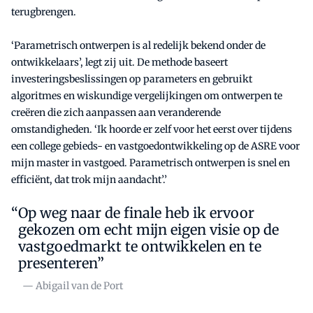
terugbrengen.
‘Parametrisch ontwerpen is al redelijk bekend onder de
ontwikkelaars’, legt zij uit. De methode baseert
investeringsbeslissingen op parameters en gebruikt
algoritmes en wiskundige vergelijkingen om ontwerpen te
creëren die zich aanpassen aan veranderende
omstandigheden. ‘Ik hoorde er zelf voor het eerst over tijdens
een college gebieds- en vastgoedontwikkeling op de ASRE voor
mijn master in vastgoed. Parametrisch ontwerpen is snel en
efficiënt, dat trok mijn aandacht’.’
Op weg naar de finale heb ik ervoor
gekozen om echt mijn eigen visie op de
vastgoedmarkt te ontwikkelen en te
presenteren”
— Abigail van de Port