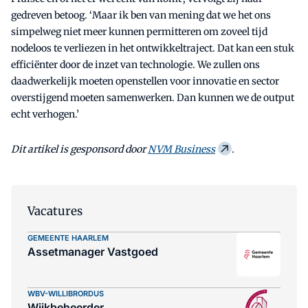
gedreven betoog. ‘Maar ik ben van mening dat we het ons
simpelweg niet meer kunnen permitteren om zoveel tijd
nodeloos te verliezen in het ontwikkeltraject. Dat kan een stuk
efficiënter door de inzet van technologie. We zullen ons
daadwerkelijk moeten openstellen voor innovatie en sector
overstijgend moeten samenwerken. Dan kunnen we de output
echt verhogen.’
Dit artikel is gesponsord door
NVM Business
.
Vacatures
GEMEENTE HAARLEM
Assetmanager Vastgoed
WBV-WILLIBRORDUS
Wijkbeheerder