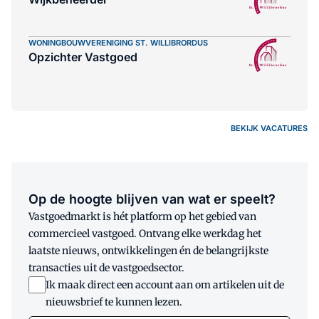
WONINGBOUWVERENIGING ST. WILLIBRORDUS
Opzichter Vastgoed
BEKIJK VACATURES
Op de hoogte blijven van wat er speelt?
Vastgoedmarkt is hét platform op het gebied van
commercieel vastgoed. Ontvang elke werkdag het
laatste nieuws, ontwikkelingen én de belangrijkste
transacties uit de vastgoedsector.
Ik maak direct een account aan om artikelen uit de
nieuwsbrief te kunnen lezen.