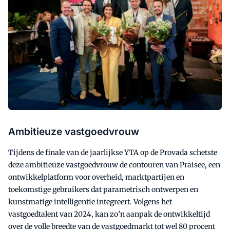
Ambitieuze vastgoedvrouw
Tijdens de finale van de jaarlijkse YTA op de Provada schetste
deze ambitieuze vastgoedvrouw de contouren van Praisee, een
ontwikkelplatform voor overheid, marktpartijen en
toekomstige gebruikers dat parametrisch ontwerpen en
kunstmatige intelligentie integreert. Volgens het
vastgoedtalent van 2024, kan zo’n aanpak de ontwikkeltijd
over de volle breedte van de vastgoedmarkt tot wel 80 procent