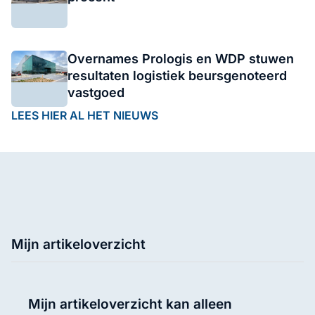
Overnames Prologis en WDP stuwen
resultaten logistiek beursgenoteerd
vastgoed
LEES HIER AL HET NIEUWS
Mijn artikeloverzicht
Mijn artikeloverzicht kan alleen