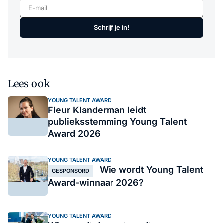
E-mail
Schrijf je in!
Lees ook
YOUNG TALENT AWARD
Fleur Klanderman leidt
publieksstemming Young Talent
Award 2026
YOUNG TALENT AWARD
Wie wordt Young Talent
GESPONSORD
Award-winnaar 2026?
YOUNG TALENT AWARD