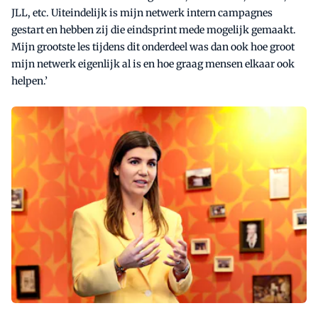
JLL, etc. Uiteindelijk is mijn netwerk intern campagnes
gestart en hebben zij die eindsprint mede mogelijk gemaakt.
Mijn grootste les tijdens dit onderdeel was dan ook hoe groot
mijn netwerk eigenlijk al is en hoe graag mensen elkaar ook
helpen.’