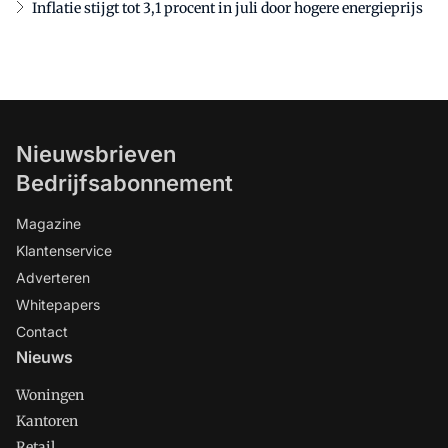
Inflatie stijgt tot 3,1 procent in juli door hogere energieprijs
Nieuwsbrieven
Bedrijfsabonnement
Magazine
Klantenservice
Adverteren
Whitepapers
Contact
Nieuws
Woningen
Kantoren
Retail