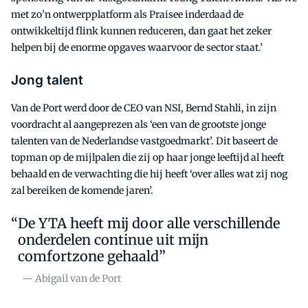
met zo’n ontwerpplatform als Praisee inderdaad de
ontwikkeltijd flink kunnen reduceren, dan gaat het zeker
helpen bij de enorme opgaves waarvoor de sector staat.’
Jong talent
Van de Port werd door de CEO van NSI, Bernd Stahli, in zijn
voordracht al aangeprezen als ‘een van de grootste jonge
talenten van de Nederlandse vastgoedmarkt’. Dit baseert de
topman op de mijlpalen die zij op haar jonge leeftijd al heeft
behaald en de verwachting die hij heeft ‘over alles wat zij nog
zal bereiken de komende jaren’.
De YTA heeft mij door alle verschillende
onderdelen continue uit mijn
comfortzone gehaald”
— Abigail van de Port