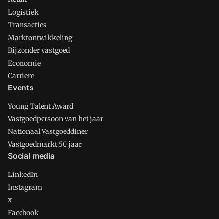
Logistiek
Transacties
Marktontwikkeling
Bijzonder vastgoed
Economie
Carriere
Events
Young Talent Award
Vastgoedpersoon van het jaar
Nationaal Vastgoeddiner
Vastgoedmarkt 50 jaar
Social media
LinkedIn
Instagram
x
Facebook