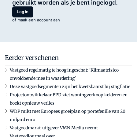
gebruikt worden als je bent ingelogd.
Log in
of maak een account aan
Eerder verschenen
Vastgoed regelmatig te hoog ingeschat: 'Klimaatrisico
onvoldoende mee in waardering'
Deze vastgoedsegmenten zijn het kwetsbaarst bij stagflatie
Projectontwikkelaar BPD ziet woningverkoop kelderen en
boekt opnieuw verlies
WDP mikt met Europees groeiplan op portefeuille van 20
miljard euro
Vastgoedmarkt-uitgever VMN Media neemt
Vastgoedjournaal over