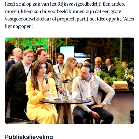
heeft ze al op zak van het Rijksvastgoedbedrijf. Een andere
mogelijkheid zou bijvoorbeeld kunnen zijn dat een grote
vastgoedontwikkelaar of proptech partij het idee oppakt. ‘Alles
ligt nog open.’
Publiekslieveling