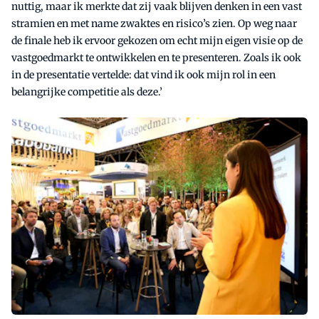
nuttig, maar ik merkte dat zij vaak blijven denken in een vast
stramien en met name zwaktes en risico’s zien. Op weg naar
de finale heb ik ervoor gekozen om echt mijn eigen visie op de
vastgoedmarkt te ontwikkelen en te presenteren. Zoals ik ook
in de presentatie vertelde: dat vind ik ook mijn rol in een
belangrijke competitie als deze.’