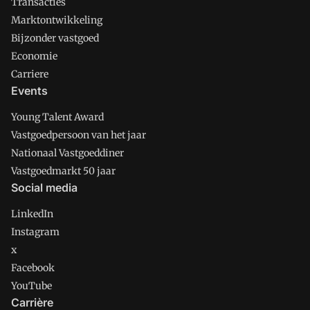
Transacties
Marktontwikkeling
Bijzonder vastgoed
Economie
Carriere
Events
Young Talent Award
Vastgoedpersoon van het jaar
Nationaal Vastgoeddiner
Vastgoedmarkt 50 jaar
Social media
LinkedIn
Instagram
x
Facebook
YouTube
Carrière