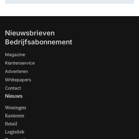
Nieuwsbrieven
Bedrijfsabonnement
Magazine
Klantenservice
Adverteren
Whitepapers
Contact
Nieuws
Woningen
Kantoren
Retail
Logistiek