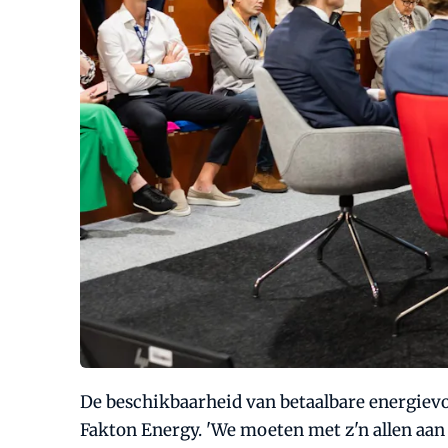
De beschikbaarheid van betaalbare energievoo
Fakton Energy. 'We moeten met z'n allen aa