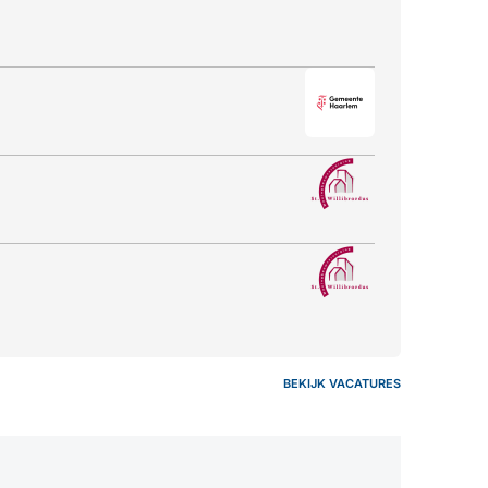
BEKIJK VACATURES