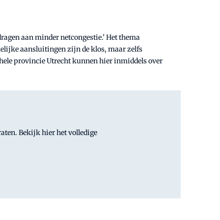
jdragen aan minder netcongestie.' Het thema
elijke aansluitingen zijn de klos, maar zelfs
le provincie Utrecht kunnen hier inmiddels over
aten. Bekijk hier het volledige