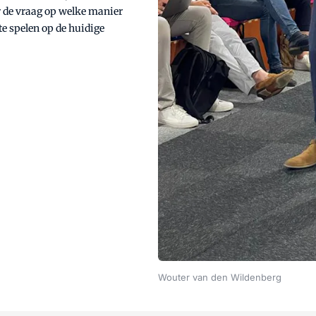
r de vraag op welke manier
te spelen op de huidige
Wouter van den Wildenberg