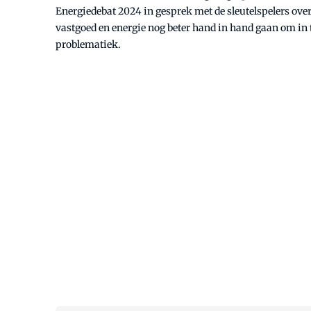
Energiedebat 2024 in gesprek met de sleutelspelers ove
vastgoed en energie nog beter hand in hand gaan om in 
problematiek.