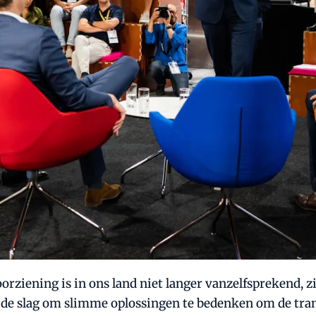
rziening is in ons land niet langer vanzelfsprekend, 
n de slag om slimme oplossingen te bedenken om de tra