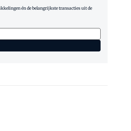
kelingen én de belangrijkste transacties uit de