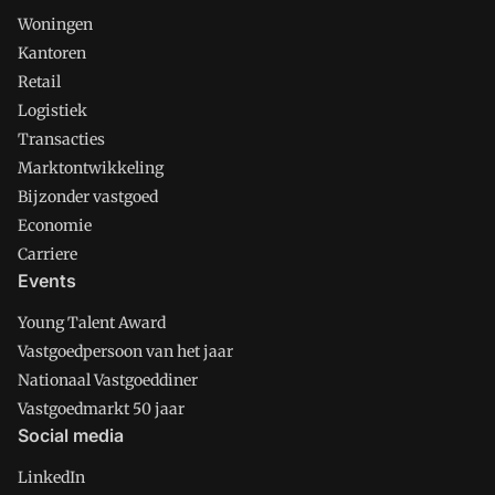
Woningen
Kantoren
Retail
Logistiek
Transacties
Marktontwikkeling
Bijzonder vastgoed
Economie
Carriere
Events
Young Talent Award
Vastgoedpersoon van het jaar
Nationaal Vastgoeddiner
Vastgoedmarkt 50 jaar
Social media
LinkedIn