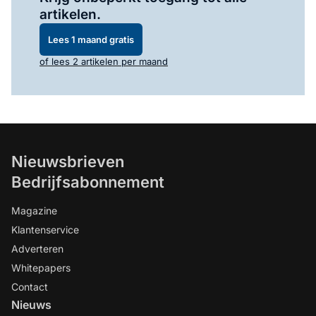
artikelen.
Lees 1 maand gratis
of lees 2 artikelen per maand
Nieuwsbrieven
Bedrijfsabonnement
Magazine
Klantenservice
Adverteren
Whitepapers
Contact
Nieuws