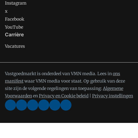
Instagram
x
Facebook
YouTube
Carrière
Vacatures
Vastgoedmarkt is onderdeel van VMN media. Lees in
ons
manifest
waar VMN media voor staat. Op gebruik van deze
site zijn de volgende regelingen van toepassing:
Algemene
Voorwaarden
en
Privacy en Cookie beleid
|
Privacy instellingen