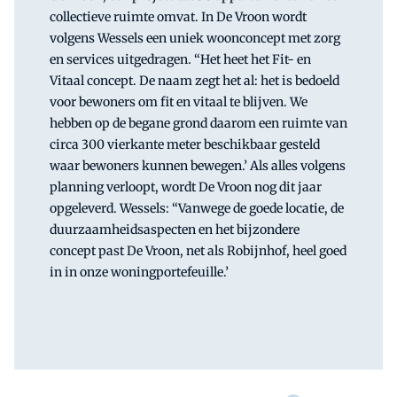
collectieve ruimte omvat. In De Vroon wordt
volgens Wessels een uniek woonconcept met zorg
en services uitgedragen. “Het heet het Fit- en
Vitaal concept. De naam zegt het al: het is bedoeld
voor bewoners om fit en vitaal te blijven. We
hebben op de begane grond daarom een ruimte van
circa 300 vierkante meter beschikbaar gesteld
waar bewoners kunnen bewegen.’ Als alles volgens
planning verloopt, wordt De Vroon nog dit jaar
opgeleverd. Wessels: “Vanwege de goede locatie, de
duurzaamheidsaspecten en het bijzondere
concept past De Vroon, net als Robijnhof, heel goed
in in onze woningportefeuille.’