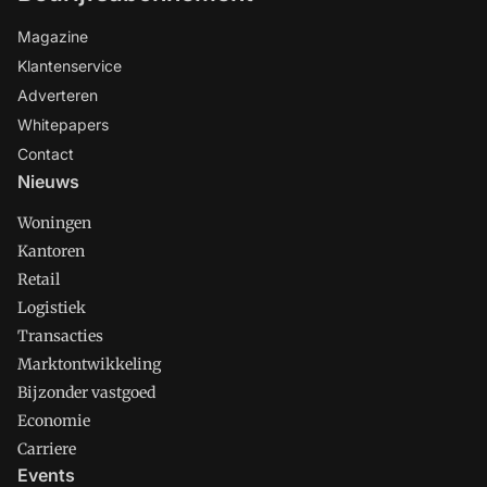
Magazine
Klantenservice
Adverteren
Whitepapers
Contact
Nieuws
Woningen
Kantoren
Retail
Logistiek
Transacties
Marktontwikkeling
Bijzonder vastgoed
Economie
Carriere
Events