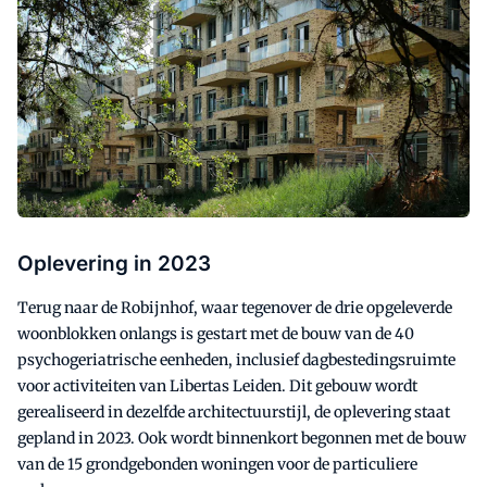
Oplevering in 2023
Terug naar de Robijnhof, waar tegenover de drie opgeleverde
woonblokken onlangs is gestart met de bouw van de 40
psychogeriatrische eenheden, inclusief dagbestedingsruimte
voor activiteiten van Libertas Leiden. Dit gebouw wordt
gerealiseerd in dezelfde architectuurstijl, de oplevering staat
gepland in 2023. Ook wordt binnenkort begonnen met de bouw
van de 15 grondgebonden woningen voor de particuliere