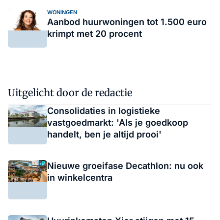
WONINGEN
Aanbod huurwoningen tot 1.500 euro
krimpt met 20 procent
Uitgelicht door de redactie
Consolidaties in logistieke
vastgoedmarkt: 'Als je goedkoop
handelt, ben je altijd prooi'
Nieuwe groeifase Decathlon: nu ook
in winkelcentra