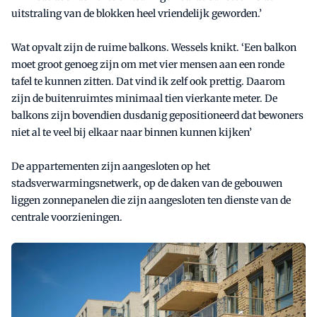
uitstraling van de blokken heel vriendelijk geworden.’
Wat opvalt zijn de ruime balkons. Wessels knikt. ‘Een balkon
moet groot genoeg zijn om met vier mensen aan een ronde
tafel te kunnen zitten. Dat vind ik zelf ook prettig. Daarom
zijn de buitenruimtes minimaal tien vierkante meter. De
balkons zijn bovendien dusdanig gepositioneerd dat bewoners
niet al te veel bij elkaar naar binnen kunnen kijken’
De appartementen zijn aangesloten op het
stadsverwarmingsnetwerk, op de daken van de gebouwen
liggen zonnepanelen die zijn aangesloten ten dienste van de
centrale voorzieningen.