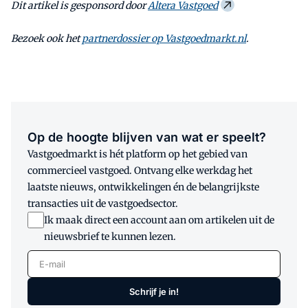
Dit artikel is gesponsord door
Altera Vastgoed
Bezoek ook het
partnerdossier op Vastgoedmarkt.nl
.
Op de hoogte blijven van wat er speelt?
Vastgoedmarkt is hét platform op het gebied van
commercieel vastgoed. Ontvang elke werkdag het
laatste nieuws, ontwikkelingen én de belangrijkste
transacties uit de vastgoedsector.
Ik maak direct een account aan om artikelen uit de
nieuwsbrief te kunnen lezen.
E-mail
Schrijf je in!