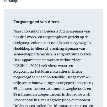
verkoop.
Zorgvastgoed van Altera
Naast Robijnhof in Leiden is Altera eigenaar van
nog drie woon- en zorgcomplexen gericht op de
doelgroep senioren met een (lichte) zorgvraag. In
Hoofddorp is Altera al jarenlang eigenaar van
seniorenappartementen in zorgcentrum Horizon.
Deze appartementen worden verhuurd aan
PCSOH. In 2020 heeft Altera woon- en
zorgcomplex Het Prinsenkwartier in Brielle
toegevoegd aan haar portefeuille. Het gaat om 44
vrije sector huurwoningen voor gepensioneerden /
55-plussers met een extramurale zorgbehoefte en
28 intramurale zorgeenheden. In de nieuwe wijk
Vroonendaal in Den Haag verrijst op dit moment
De Vroon, een project dat 36 appartementen en een