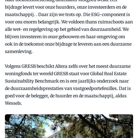
bijdrage levert voor onze huurders, onze investeerders en de
maatschappij. . Daar zijn we trots op. Die ESG-component is
voor ons enorm belangrijk. We voldoen thans ruimschoots aan
alle wet- en regelgeving op het gebied van duurzaamheid. We
blijven investeren in onze gebouwen en haar omgeving om
ook in de toekomst onze bijdrage te leveren aan een duurzame
samenleving.
Volgens GRESB beschikt Altera zelfs over het meest duurzame
woningfonds ter wereld GRESB staat voor Global Real Estate
Sustainability Benchmark en is een jaarlijks onderzoek naar
de duurzaamheidsprestaties van vastgoedportefeuilles. Dat is
goed voor de belegger, de huurder en de maatschappij, aldus
Wessels.