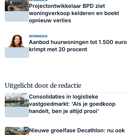
WONINGEN
Projectontwikkelaar BPD ziet
woningverkoop kelderen en boekt
opnieuw verlies
WONINGEN
Aanbod huurwoningen tot 1.500 euro
krimpt met 20 procent
Uitgelicht door de redactie
Consolidaties in logistieke
vastgoedmarkt: 'Als je goedkoop
handelt, ben je altijd prooi'
Nieuwe groeifase Decathlon: nu ook