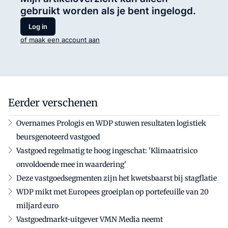
gebruikt worden als je bent ingelogd.
Log in
of maak een account aan
Eerder verschenen
Overnames Prologis en WDP stuwen resultaten logistiek
beursgenoteerd vastgoed
Vastgoed regelmatig te hoog ingeschat: 'Klimaatrisico
onvoldoende mee in waardering'
Deze vastgoedsegmenten zijn het kwetsbaarst bij stagflatie
WDP mikt met Europees groeiplan op portefeuille van 20
miljard euro
Vastgoedmarkt-uitgever VMN Media neemt