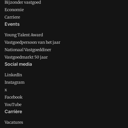
Bijzonder vastgoed
Economie
Carriere
Events
Young Talent Award
Vastgoedpersoon van het jaar
Nationaal Vastgoeddiner
Vastgoedmarkt 50 jaar
Social media
LinkedIn
Instagram
x
Facebook
YouTube
Carrière
Vacatures