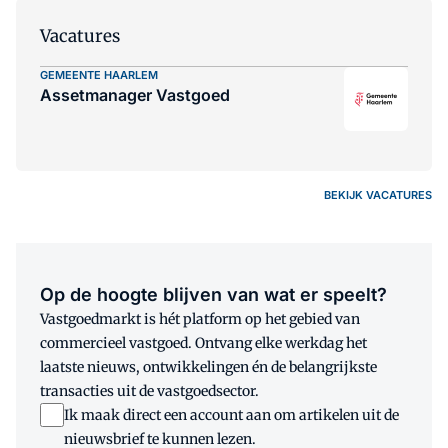
Vacatures
GEMEENTE HAARLEM
Assetmanager Vastgoed
BEKIJK VACATURES
Op de hoogte blijven van wat er speelt?
Vastgoedmarkt is hét platform op het gebied van
commercieel vastgoed. Ontvang elke werkdag het
laatste nieuws, ontwikkelingen én de belangrijkste
transacties uit de vastgoedsector.
Ik maak direct een account aan om artikelen uit de
nieuwsbrief te kunnen lezen.