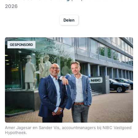
2026
Delen
GESPONSORD
Amer Jagesar en Sander Vis, accountmanagers bij NIBC Vastgoed
Hypotheek.