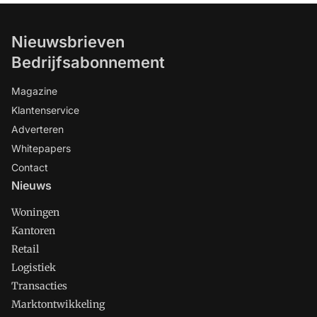
Nieuwsbrieven
Bedrijfsabonnement
Magazine
Klantenservice
Adverteren
Whitepapers
Contact
Nieuws
Woningen
Kantoren
Retail
Logistiek
Transacties
Marktontwikkeling