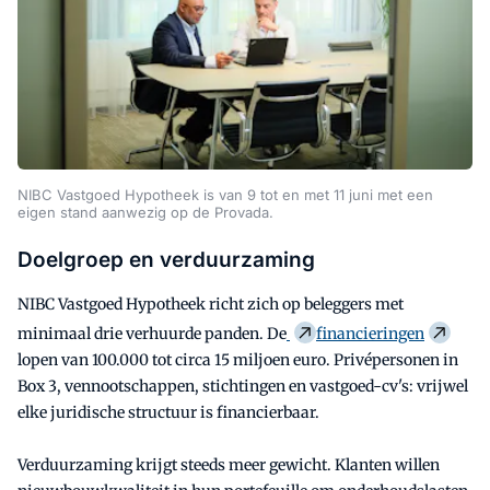
NIBC Vastgoed Hypotheek is van 9 tot en met 11 juni met een
eigen stand aanwezig op de Provada.
Doelgroep en verduurzaming
NIBC Vastgoed Hypotheek richt zich op beleggers met
minimaal drie verhuurde panden. De
financieringen
lopen van 100.000 tot circa 15 miljoen euro. Privépersonen in
Box 3, vennootschappen, stichtingen en vastgoed-cv's: vrijwel
elke juridische structuur is financierbaar.
Verduurzaming krijgt steeds meer gewicht. Klanten willen