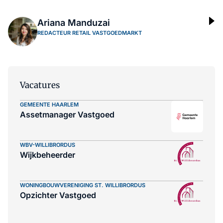
Ariana Manduzai
REDACTEUR RETAIL VASTGOEDMARKT
Vacatures
GEMEENTE HAARLEM
Assetmanager Vastgoed
WBV-WILLIBRORDUS
Wijkbeheerder
WONINGBOUWVERENIGING ST. WILLIBRORDUS
Opzichter Vastgoed