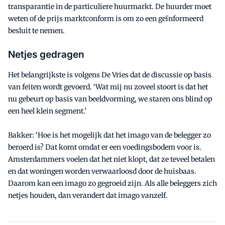
transparantie in de particuliere huurmarkt. De huurder moet
weten of de prijs marktconform is om zo een geïnformeerd
besluit te nemen.
Netjes gedragen
Het belangrijkste is volgens De Vries dat de discussie op basis
van feiten wordt gevoerd. ‘Wat mij nu zoveel stoort is dat het
nu gebeurt op basis van beeldvorming, we staren ons blind op
een heel klein segment.’
Bakker: ‘Hoe is het mogelijk dat het imago van de belegger zo
beroerd is? Dat komt omdat er een voedingsbodem voor is.
Amsterdammers voelen dat het niet klopt, dat ze teveel betalen
en dat woningen worden verwaarloosd door de huisbaas.
Daarom kan een imago zo gegroeid zijn. Als alle beleggers zich
netjes houden, dan verandert dat imago vanzelf.