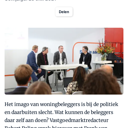
Delen
Het imago van woningbeleggers is bij de politiek
en daarbuiten slecht. Wat kunnen de beleggers
daar zelf aan doen? Vastgoedmarktredacteur