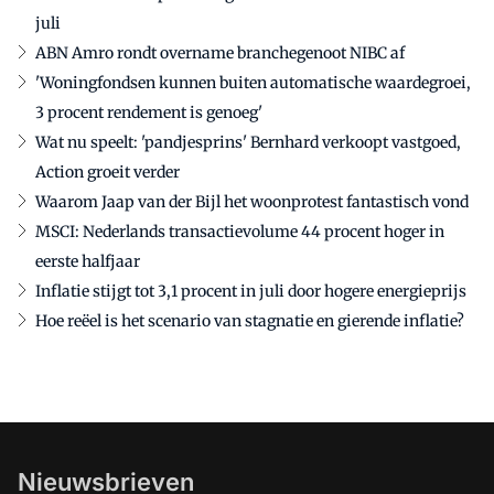
juli
ABN Amro rondt overname branchegenoot NIBC af
'Woningfondsen kunnen buiten automatische waardegroei,
3 procent rendement is genoeg'
Wat nu speelt: 'pandjesprins' Bernhard verkoopt vastgoed,
Action groeit verder
Waarom Jaap van der Bijl het woonprotest fantastisch vond
MSCI: Nederlands transactievolume 44 procent hoger in
eerste halfjaar
Inflatie stijgt tot 3,1 procent in juli door hogere energieprijs
Hoe reëel is het scenario van stagnatie en gierende inflatie?
Nieuwsbrieven