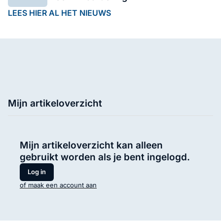
LEES HIER AL HET NIEUWS
Mijn artikeloverzicht
Mijn artikeloverzicht kan alleen
gebruikt worden als je bent ingelogd.
Log in
of maak een account aan