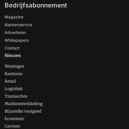
Bedrijfsabonnement
Magazine
Klantenservice
Adverteren
Whitepapers
Contact
Nieuws
Woningen
Kantoren
Retail
Logistiek
Transacties
Marktontwikkeling
Bijzonder vastgoed
Economie
Carriere