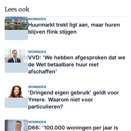
Lees ook
WONINGEN
Huurmarkt trekt ligt aan, maar huren
blijven flink stijgen
WONINGEN
VVD: 'We hebben afgesproken dat we
de Wet betaalbare huur niet
afschaffen'
WONINGEN
'Dringend eigen gebruik' geldt voor
Ymere. Waarom niet voor
particulieren?
WONINGEN
D66: '100.000 woningen per jaar is