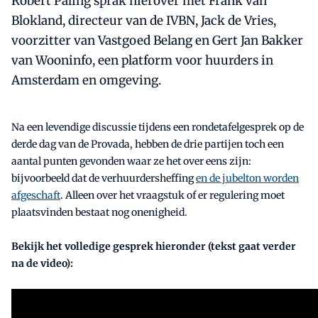
Robert Paling sprak hierover met Frank van
Blokland, directeur van de IVBN, Jack de Vries,
voorzitter van Vastgoed Belang en Gert Jan Bakker
van Wooninfo, een platform voor huurders in
Amsterdam en omgeving.
Na een levendige discussie tijdens een rondetafelgesprek op de
derde dag van de Provada, hebben de drie partijen toch een
aantal punten gevonden waar ze het over eens zijn:
bijvoorbeeld dat de verhuurdersheffing
en de jubelton worden
afgeschaft
. Alleen over het vraagstuk of er regulering moet
plaatsvinden bestaat nog onenigheid.
Bekijk het volledige gesprek hieronder (tekst gaat verder
na de video):