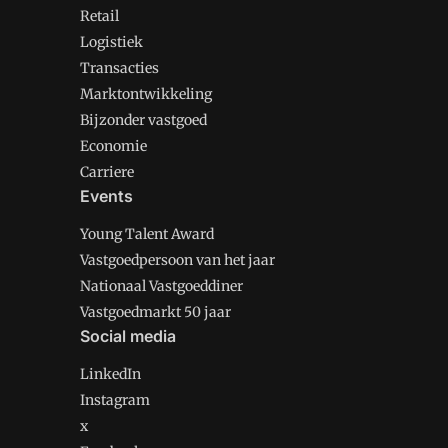
Retail
Logistiek
Transacties
Marktontwikkeling
Bijzonder vastgoed
Economie
Carriere
Events
Young Talent Award
Vastgoedpersoon van het jaar
Nationaal Vastgoeddiner
Vastgoedmarkt 50 jaar
Social media
LinkedIn
Instagram
x