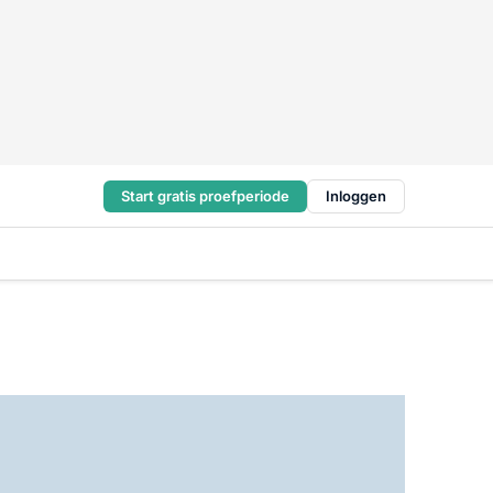
Start gratis proefperiode
Inloggen