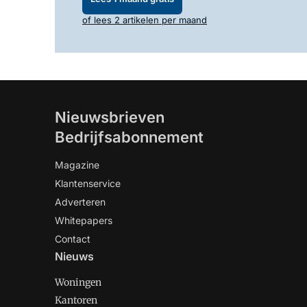
of lees 2 artikelen per maand
Nieuwsbrieven
Bedrijfsabonnement
Magazine
Klantenservice
Adverteren
Whitepapers
Contact
Nieuws
Woningen
Kantoren