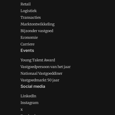
Retail
Logistiek
Transacties
Marktontwikkeling
Bijzonder vastgoed
Economie
Carriere
Events
Young Talent Award
Vastgoedpersoon van het jaar
Nationaal Vastgoeddiner
Vastgoedmarkt 50 jaar
Social media
LinkedIn
Instagram
x