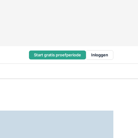
Start gratis proefperiode
Inloggen