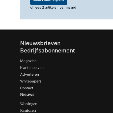
of lees 2 artikelen per maand
Nieuwsbrieven
Bedrijfsabonnement
Magazine
Klantenservice
Adverteren
Whitepapers
Contact
Nieuws
Woningen
Kantoren