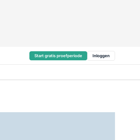
Start gratis proefperiode
Inloggen