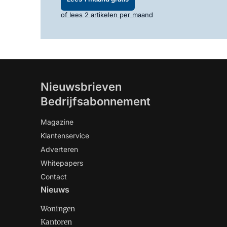
of lees 2 artikelen per maand
Nieuwsbrieven
Bedrijfsabonnement
Magazine
Klantenservice
Adverteren
Whitepapers
Contact
Nieuws
Woningen
Kantoren