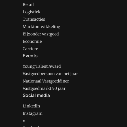
Retail
Logistiek
Transacties
Marktontwikkeling
Bijzonder vastgoed
Economie
Carriere
Events
Young Talent Award
Vastgoedpersoon van het jaar
Nationaal Vastgoeddiner
Vastgoedmarkt 50 jaar
Social media
LinkedIn
Instagram
x