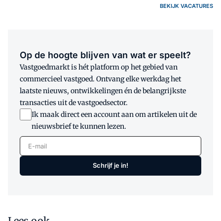
BEKIJK VACATURES
Op de hoogte blijven van wat er speelt?
Vastgoedmarkt is hét platform op het gebied van
commercieel vastgoed. Ontvang elke werkdag het
laatste nieuws, ontwikkelingen én de belangrijkste
transacties uit de vastgoedsector.
Ik maak direct een account aan om artikelen uit de
nieuwsbrief te kunnen lezen.
E-mail
Schrijf je in!
Lees ook