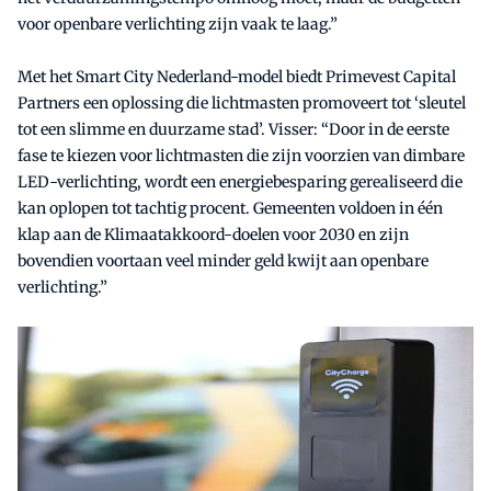
voor openbare verlichting zijn vaak te laag.”
Met het Smart City Nederland-model biedt Primevest Capital
Partners een oplossing die lichtmasten promoveert tot ‘sleutel
tot een slimme en duurzame stad’. Visser: “Door in de eerste
fase te kiezen voor lichtmasten die zijn voorzien van dimbare
LED-verlichting, wordt een energiebesparing gerealiseerd die
kan oplopen tot tachtig procent. Gemeenten voldoen in één
klap aan de Klimaatakkoord-doelen voor 2030 en zijn
bovendien voortaan veel minder geld kwijt aan openbare
verlichting.”