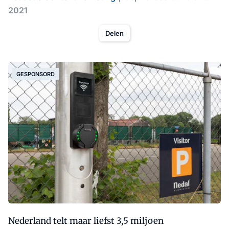
2021
Delen
GESPONSORD
Nederland telt maar liefst 3,5 miljoen