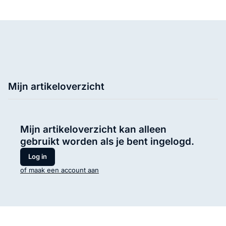
Mijn artikeloverzicht
Mijn artikeloverzicht kan alleen
gebruikt worden als je bent ingelogd.
Log in
of maak een account aan