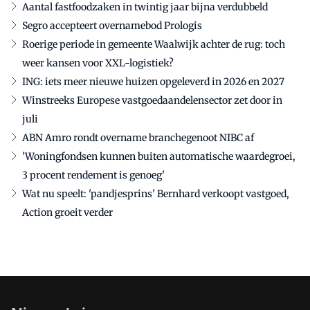
Aantal fastfoodzaken in twintig jaar bijna verdubbeld
Segro accepteert overnamebod Prologis
Roerige periode in gemeente Waalwijk achter de rug: toch
weer kansen voor XXL-logistiek?
ING: iets meer nieuwe huizen opgeleverd in 2026 en 2027
Winstreeks Europese vastgoedaandelensector zet door in
juli
ABN Amro rondt overname branchegenoot NIBC af
'Woningfondsen kunnen buiten automatische waardegroei,
3 procent rendement is genoeg'
Wat nu speelt: 'pandjesprins' Bernhard verkoopt vastgoed,
Action groeit verder