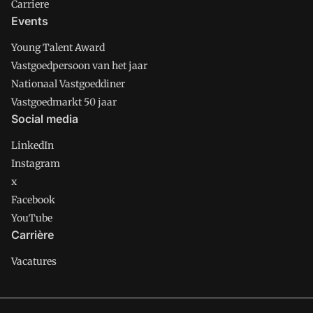
Carriere
Events
Young Talent Award
Vastgoedpersoon van het jaar
Nationaal Vastgoeddiner
Vastgoedmarkt 50 jaar
Social media
LinkedIn
Instagram
x
Facebook
YouTube
Carrière
Vacatures