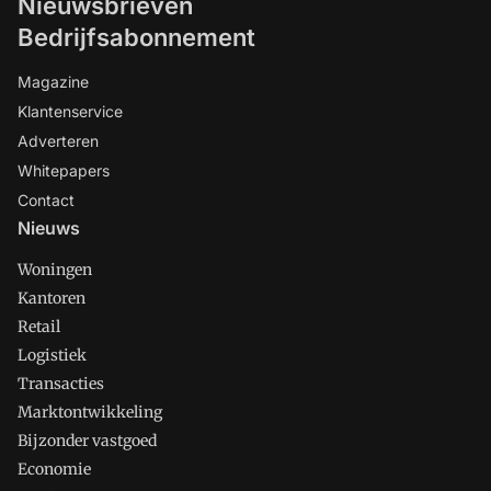
Nieuwsbrieven
Bedrijfsabonnement
Magazine
Klantenservice
Adverteren
Whitepapers
Contact
Nieuws
Woningen
Kantoren
Retail
Logistiek
Transacties
Marktontwikkeling
Bijzonder vastgoed
Economie