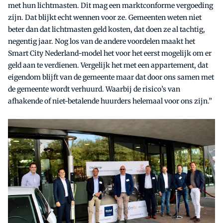
met hun lichtmasten. Dit mag een marktconforme vergoeding
zijn. Dat blijkt echt wennen voor ze. Gemeenten weten niet
beter dan dat lichtmasten geld kosten, dat doen ze al tachtig,
negentig jaar. Nog los van de andere voordelen maakt het
Smart City Nederland-model het voor het eerst mogelijk om er
geld aan te verdienen. Vergelijk het met een appartement, dat
eigendom blijft van de gemeente maar dat door ons samen met
de gemeente wordt verhuurd. Waarbij de risico’s van
afhakende of niet-betalende huurders helemaal voor ons zijn.”