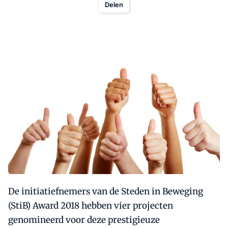
Delen
De initiatiefnemers van de Steden in Beweging
(StiB) Award 2018 hebben vier projecten
genomineerd voor deze prestigieuze