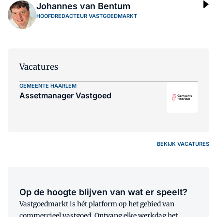
Johannes van Bentum
HOOFDREDACTEUR VASTGOEDMARKT
Vacatures
GEMEENTE HAARLEM
Assetmanager Vastgoed
BEKIJK VACATURES
Op de hoogte blijven van wat er speelt?
Vastgoedmarkt is hét platform op het gebied van
commercieel vastgoed. Ontvang elke werkdag het