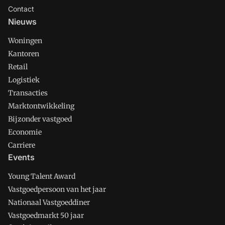
Contact
Nieuws
Woningen
Kantoren
Retail
Logistiek
Transacties
Marktontwikkeling
Bijzonder vastgoed
Economie
Carriere
Events
Young Talent Award
Vastgoedpersoon van het jaar
Nationaal Vastgoeddiner
Vastgoedmarkt 50 jaar