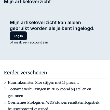
Mijn artikeloverzicht
Mijn artikeloverzicht kan alleen
gebruikt worden als je bent ingelogd.
Log in
of maak een account aan
Eerder verschenen
Huurinkomsten Xior stijgen met 15 procent
Toename verhuizingen in 2025 vooral bij stellen en
gezinnen
Overnames Prologis en WDP stuwen resultaten logistiek
beursgenoteerd vastgoed