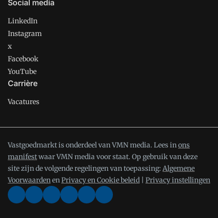
Social media
LinkedIn
Instagram
x
Facebook
YouTube
Carrière
Vacatures
Vastgoedmarkt is onderdeel van VMN media. Lees in
ons
manifest
waar VMN media voor staat. Op gebruik van deze
site zijn de volgende regelingen van toepassing:
Algemene
Voorwaarden
en
Privacy en Cookie beleid
|
Privacy instellingen