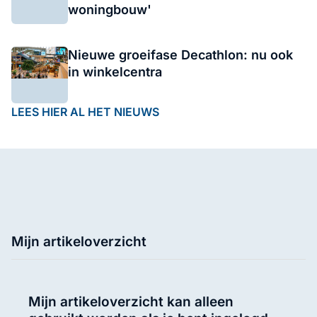
woningbouw'
Nieuwe groeifase Decathlon: nu ook
in winkelcentra
LEES HIER AL HET NIEUWS
Mijn artikeloverzicht
Mijn artikeloverzicht kan alleen