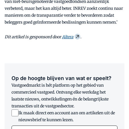
van niet-beursgenoteerde vastgoedfondsen aanzienlijk
verbeterd, maar het kan altijd beter. INREV zoekt continu naar
manieren om de transparantie verder te bevorderen zodat
beleggers goed geïnformeerde beslissingen kunnen nemen.’
Dit artikel is gesponsord door
Altera
.
Op de hoogte blijven van wat er speelt?
Vastgoedmarkt is hét platform op het gebied van
commercieel vastgoed. Ontvang elke werkdag het
laatste nieuws, ontwikkelingen én de belangrijkste
transacties uit de vastgoedsector.
Ik maak direct een account aan om artikelen uit de
nieuwsbrief te kunnen lezen.
E-mail