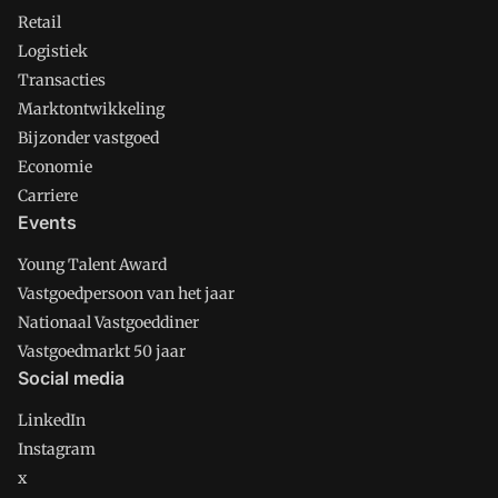
Retail
Logistiek
Transacties
Marktontwikkeling
Bijzonder vastgoed
Economie
Carriere
Events
Young Talent Award
Vastgoedpersoon van het jaar
Nationaal Vastgoeddiner
Vastgoedmarkt 50 jaar
Social media
LinkedIn
Instagram
x