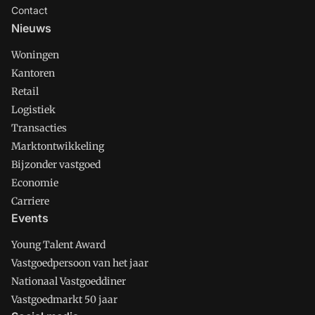
Contact
Nieuws
Woningen
Kantoren
Retail
Logistiek
Transacties
Marktontwikkeling
Bijzonder vastgoed
Economie
Carriere
Events
Young Talent Award
Vastgoedpersoon van het jaar
Nationaal Vastgoeddiner
Vastgoedmarkt 50 jaar