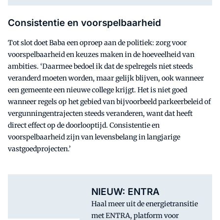
Consistentie en voorspelbaarheid
Tot slot doet Baba een oproep aan de politiek: zorg voor
voorspelbaarheid en keuzes maken in de hoeveelheid van
ambities. ‘Daarmee bedoel ik dat de spelregels niet steeds
veranderd moeten worden, maar gelijk blijven, ook wanneer
een gemeente een nieuwe college krijgt. Het is niet goed
wanneer regels op het gebied van bijvoorbeeld parkeerbeleid of
vergunningentrajecten steeds veranderen, want dat heeft
direct effect op de doorlooptijd. Consistentie en
voorspelbaarheid zijn van levensbelang in langjarige
vastgoedprojecten.’
NIEUW: ENTRA
Haal meer uit de energietransitie
met ENTRA, platform voor