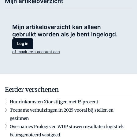
Mijn artikeloverzicht
Mijn artikeloverzicht kan alleen
gebruikt worden als je bent ingelogd.
Log in
of maak een account aan
Eerder verschenen
Huurinkomsten Xior stijgen met 15 procent
Toename verhuizingen in 2025 vooral bij stellen en
gezinnen
Overnames Prologis en WDP stuwen resultaten logistiek
beursgenoteerd vastgoed