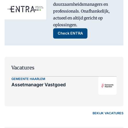
duurzaamheidsmanagers en
professionals. Onafhankelijk,
actueel en altijd gericht op
oplossingen.
Check ENTRA
Vacatures
GEMEENTE HAARLEM
Assetmanager Vastgoed
BEKIJK VACATURES