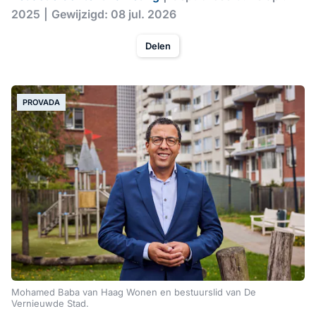
2025
Gewijzigd: 08 jul. 2026
Delen
PROVADA
Mohamed Baba van Haag Wonen en bestuurslid van De
Vernieuwde Stad.