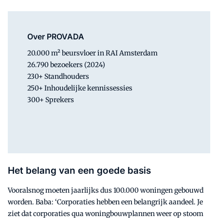
Over PROVADA
20.000 m² beursvloer in RAI Amsterdam
26.790 bezoekers (2024)
230+ Standhouders
250+ Inhoudelijke kennissessies
300+ Sprekers
Het belang van een goede basis
Vooralsnog moeten jaarlijks dus 100.000 woningen gebouwd
worden. Baba: ‘Corporaties hebben een belangrijk aandeel. Je
ziet dat corporaties qua woningbouwplannen weer op stoom