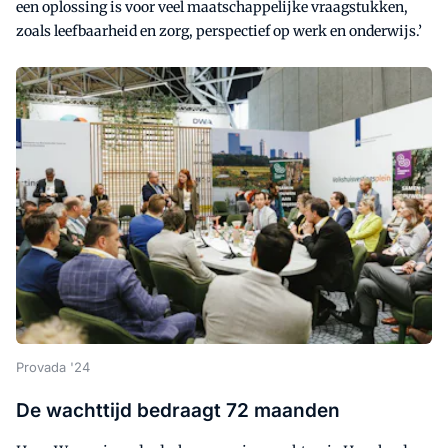
een oplossing is voor veel maatschappelijke vraagstukken,
zoals leefbaarheid en zorg, perspectief op werk en onderwijs.’
Provada '24
De wachttijd bedraagt 72 maanden