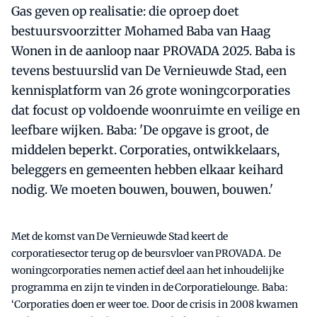
Gas geven op realisatie: die oproep doet
bestuursvoorzitter Mohamed Baba van Haag
Wonen in de aanloop naar PROVADA 2025. Baba is
tevens bestuurslid van De Vernieuwde Stad, een
kennisplatform van 26 grote woningcorporaties
dat focust op voldoende woonruimte en veilige en
leefbare wijken. Baba: 'De opgave is groot, de
middelen beperkt. Corporaties, ontwikkelaars,
beleggers en gemeenten hebben elkaar keihard
nodig. We moeten bouwen, bouwen, bouwen.'
Met de komst van De Vernieuwde Stad keert de
corporatiesector terug op de beursvloer van PROVADA. De
woningcorporaties nemen actief deel aan het inhoudelijke
programma en zijn te vinden in de Corporatielounge. Baba:
‘Corporaties doen er weer toe. Door de crisis in 2008 kwamen