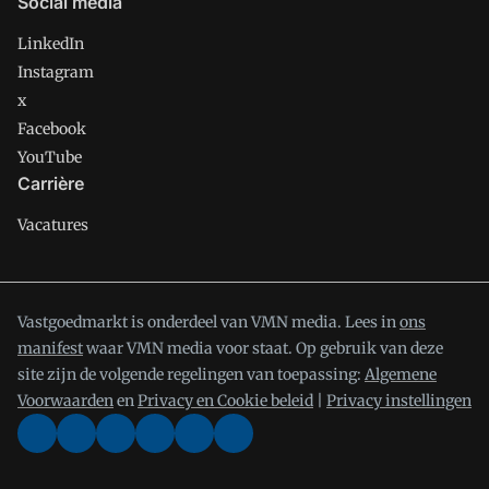
Social media
LinkedIn
Instagram
x
Facebook
YouTube
Carrière
Vacatures
Vastgoedmarkt is onderdeel van VMN media. Lees in
ons
manifest
waar VMN media voor staat. Op gebruik van deze
site zijn de volgende regelingen van toepassing:
Algemene
Voorwaarden
en
Privacy en Cookie beleid
|
Privacy instellingen