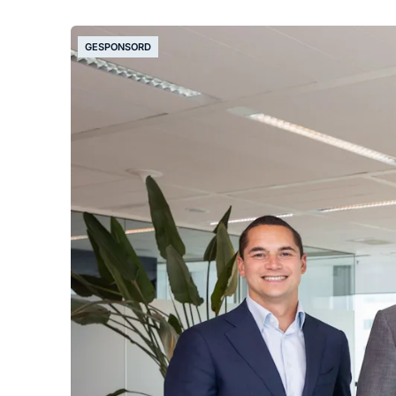
GESPONSORD