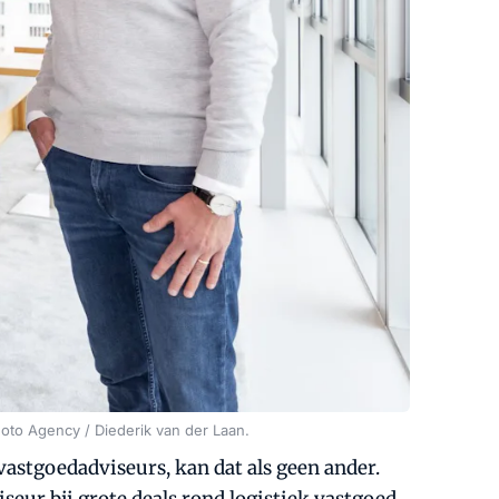
hoto Agency / Diederik van der Laan.
astgoedadviseurs, kan dat als geen ander.