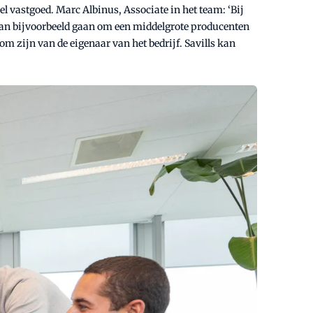
l vastgoed. Marc Albinus, Associate in het team: ‘Bij
t kan bijvoorbeeld gaan om een middelgrote producenten
 zijn van de eigenaar van het bedrijf. Savills kan