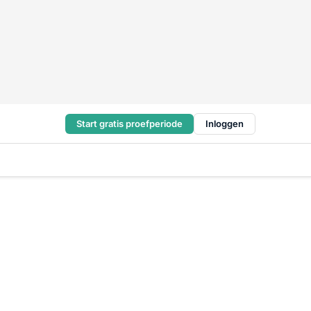
Start gratis proefperiode
Inloggen