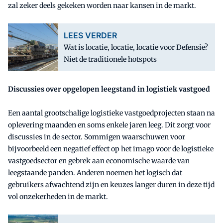
zal zeker deels gekeken worden naar kansen in de markt.
LEES VERDER
Wat is locatie, locatie, locatie voor Defensie?
Niet de traditionele hotspots
Discussies over opgelopen leegstand in logistiek vastgoed
Een aantal grootschalige logistieke vastgoedprojecten staan na
oplevering maanden en soms enkele jaren leeg. Dit zorgt voor
discussies in de sector. Sommigen waarschuwen voor
bijvoorbeeld een negatief effect op het imago voor de logistieke
vastgoedsector en gebrek aan economische waarde van
leegstaande panden. Anderen noemen het logisch dat
gebruikers afwachtend zijn en keuzes langer duren in deze tijd
vol onzekerheden in de markt.