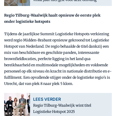
Regio Tilburg-Waalwijk haalt opnieuw de eerste plek
onder logistieke hotspots
Tijdens de jaarlijkse Summit Logistieke Hotspots verkiezing
werd regio Midden-Brabant opnieuw gekroond tot Logistieke
Hotspot van Nederland. De regio behaalde de titel dankzij een
mix van beschikbare en geschikte panden, interessante
brownfieldlocaties, perfecte ligging in het land qua
bereikbaarheid en multimodale mogelijkheden en voldoende
personeel op elk niveau én kracht in nationale distributie en e-
fulfilment. Een opvallende stijger onder de logistieke regio's is
Utrecht, dat van plek 8 naar plek 5 klom.
LEES VERDER
Regio Tilburg-Waalwijk wint titel
Logistieke Hotspot 2025