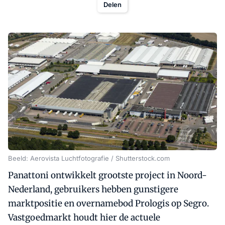
Delen
Beeld: Aerovista Luchtfotografie / Shutterstock.com
Panattoni ontwikkelt grootste project in Noord-
Nederland, gebruikers hebben gunstigere
marktpositie en overnamebod Prologis op Segro.
Vastgoedmarkt houdt hier de actuele