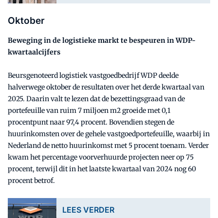
Oktober
Beweging in de logistieke markt te bespeuren in WDP-
kwartaalcijfers
Beursgenoteerd logistiek vastgoedbedrijf WDP deelde
halverwege oktober de resultaten over het derde kwartaal van
2025. Daarin valt te lezen dat de bezettingsgraad van de
portefeuille van ruim 7 miljoen m2 groeide met 0,1
procentpunt naar 97,4 procent. Bovendien stegen de
huurinkomsten over de gehele vastgoedportefeuille, waarbij in
Nederland de netto huurinkomst met 5 procent toenam. Verder
kwam het percentage voorverhuurde projecten neer op 75
procent, terwijl dit in het laatste kwartaal van 2024 nog 60
procent betrof.
LEES VERDER