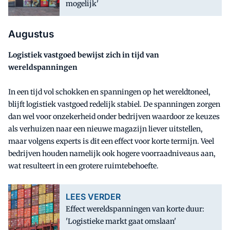
mogelijk'
Augustus
Logistiek vastgoed bewijst zich in tijd van
wereldspanningen
In een tijd vol schokken en spanningen op het wereldtoneel,
blijft logistiek vastgoed redelijk stabiel. De spanningen zorgen
dan wel voor onzekerheid onder bedrijven waardoor ze keuzes
als verhuizen naar een nieuwe magazijn liever uitstellen,
maar volgens experts is dit een effect voor korte termijn. Veel
bedrijven houden namelijk ook hogere voorraadniveaus aan,
wat resulteert in een grotere ruimtebehoefte.
LEES VERDER
Effect wereldspanningen van korte duur:
'Logistieke markt gaat omslaan'