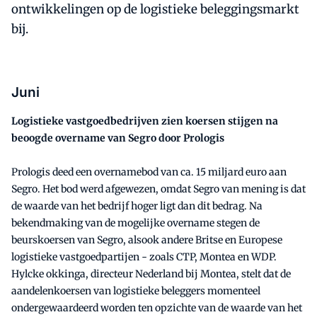
ontwikkelingen op de logistieke beleggingsmarkt
bij.
Juni
Logistieke vastgoedbedrijven zien koersen stijgen na
beoogde overname van Segro door Prologis
Prologis deed een overnamebod van ca. 15 miljard euro aan
Segro. Het bod werd afgewezen, omdat Segro van mening is dat
de waarde van het bedrijf hoger ligt dan dit bedrag. Na
bekendmaking van de mogelijke overname stegen de
beurskoersen van Segro, alsook andere Britse en Europese
logistieke vastgoedpartijen - zoals CTP, Montea en WDP.
Hylcke okkinga, directeur Nederland bij Montea, stelt dat de
aandelenkoersen van logistieke beleggers momenteel
ondergewaardeerd worden ten opzichte van de waarde van het