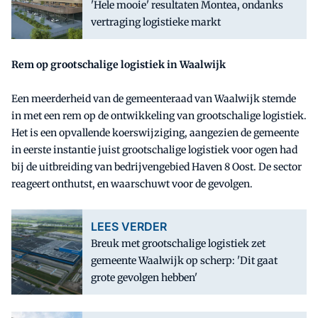
'Hele mooie' resultaten Montea, ondanks
vertraging logistieke markt
Rem op grootschalige logistiek in Waalwijk
Een meerderheid van de gemeenteraad van Waalwijk stemde
in met een rem op de ontwikkeling van grootschalige logistiek.
Het is een opvallende koerswijziging, aangezien de gemeente
in eerste instantie juist grootschalige logistiek voor ogen had
bij de uitbreiding van bedrijvengebied Haven 8 Oost. De sector
reageert onthutst, en waarschuwt voor de gevolgen.
LEES VERDER
Breuk met grootschalige logistiek zet
gemeente Waalwijk op scherp: 'Dit gaat
grote gevolgen hebben'