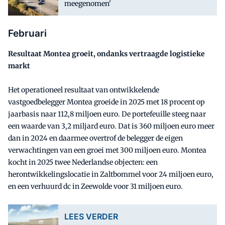
meegenomen'
Februari
Resultaat Montea groeit, ondanks vertraagde logistieke
markt
Het operationeel resultaat van ontwikkelende
vastgoedbelegger Montea groeide in 2025 met 18 procent op
jaarbasis naar 112,8 miljoen euro. De portefeuille steeg naar
een waarde van 3,2 miljard euro. Dat is 360 miljoen euro meer
dan in 2024 en daarmee overtrof de belegger de eigen
verwachtingen van een groei met 300 miljoen euro. Montea
kocht in 2025 twee Nederlandse objecten: een
herontwikkelingslocatie in Zaltbommel voor 24 miljoen euro,
en een verhuurd dc in Zeewolde voor 31 miljoen euro.
LEES VERDER