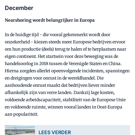
December
Nearshoring wordt belangrijker in Europa
In de huidige tijd - die vooral gekenmerkt wordt door
onzekerheid - kiezen steeds meer Europese bedrijven ervoor
om hun productie (deels) terug te halen of te herplaatsen naar
eigen continent. Het startsein voor deze beweging was de
handelsoorlog in 2018 tussen de Verenigde Staten en China.
Hierna zorgden allerlei opeenvolgende incidenten, spanningen
en dreigingen voor onrust in de wereldhandel. Die
aanhoudende onrust maakt dat bedrijven liever minder
afhankelijk zijn van verre landen. Dankzij lage kosten,
voldoende arbeidscapaciteit, stabiliteit van de Europese Unie
en voldoende ruimte, winnen vooral landen in Oost-Europa
aan populariteit.
LEES VERDER