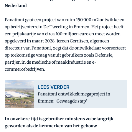
Nederland
Panattoni gaat een project van ruim 150.000 m2 ontwikkelen
op bedrijventerrein De Tweeling in Emmen. Het project heeft
een prijskaartje van circa 100 miljoen euro en moet worden
opgeleverd in maart 2028. Jeroen Gerritsen, algemeen
directeur van Panattoni, zegt dat de ontwikkelaar voorsorteert
op toekomstige vraag vanuit gebruikers zoals Defensie,
partijen in de medische of maakindustrie en e-
commercebedrijven.
LEES VERDER
Panattoni ontwikkelt megaproject in
Emmen: ‘Gewaagde stap’
In onzekere tijd is gebruiker minstens zo belangrijk
geworden als de kenmerken van het gebouw