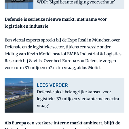
WDP: 'Significante stijging voorverhuur'
Defensie is serieuze nieuwe markt, met name voor
logistiek en industrie
Een viertal experts spreekt bij de Expo Real in München over
Defensie en de logistieke sector, tijdens een sessie onder
leiding van Kevin Mofid, head of EMEA Industrial & Logistics
Research bij Savills. Over heel Europa zou Defensie zorgen
voor ruim 37 miljoen m2 extra vraag, aldus Mofid.
LEES VERDER
Defensie biedt belangrijke kansen voor
logistiek: '37 miljoen vierkante meter extra
vraag'
Als Europa een sterkere interne markt ambieert, blijft de