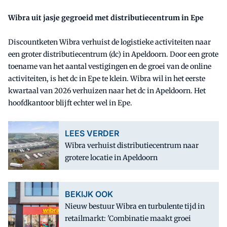
Wibra uit jasje gegroeid met distributiecentrum in Epe
Discountketen Wibra verhuist de logistieke activiteiten naar
een groter distributiecentrum (dc) in Apeldoorn. Door een grote
toename van het aantal vestigingen en de groei van de online
activiteiten, is het dc in Epe te klein. Wibra wil in het eerste
kwartaal van 2026 verhuizen naar het dc in Apeldoorn. Het
hoofdkantoor blijft echter wel in Epe.
LEES VERDER
Wibra verhuist distributiecentrum naar
grotere locatie in Apeldoorn
BEKIJK OOK
Nieuw bestuur Wibra en turbulente tijd in
retailmarkt: 'Combinatie maakt groei