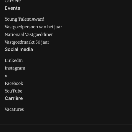
Carriere
Events
Young Talent Award
Vastgoedpersoon van het jaar
Nationaal Vastgoeddiner
Vastgoedmarkt 50 jaar
Social media
LinkedIn
Instagram
x
Facebook
YouTube
Carrière
Vacatures