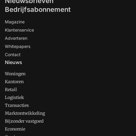
Nieuwsbrieven
Bedrijfsabonnement
Magazine
Klantenservice
Adverteren
Whitepapers
Contact
Nieuws
Woningen
Kantoren
Retail
Logistiek
Transacties
Marktontwikkeling
Bijzonder vastgoed
Economie