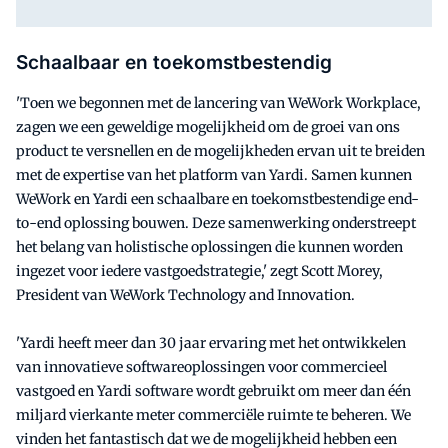
Schaalbaar en toekomstbestendig
'Toen we begonnen met de lancering van WeWork Workplace,
zagen we een geweldige mogelijkheid om de groei van ons
product te versnellen en de mogelijkheden ervan uit te breiden
met de expertise van het platform van Yardi. Samen kunnen
WeWork en Yardi een schaalbare en toekomstbestendige end-
to-end oplossing bouwen. Deze samenwerking onderstreept
het belang van holistische oplossingen die kunnen worden
ingezet voor iedere vastgoedstrategie,' zegt Scott Morey,
President van WeWork Technology and Innovation.
'Yardi heeft meer dan 30 jaar ervaring met het ontwikkelen
van innovatieve softwareoplossingen voor commercieel
vastgoed en Yardi software wordt gebruikt om meer dan één
miljard vierkante meter commerciële ruimte te beheren. We
vinden het fantastisch dat we de mogelijkheid hebben een