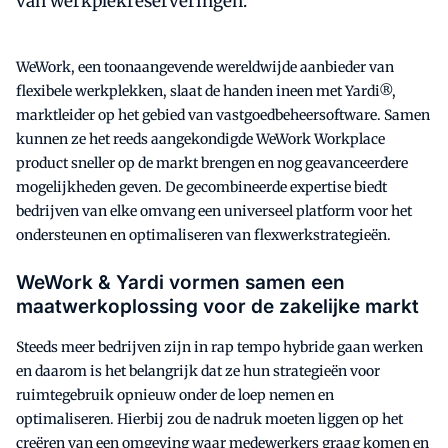
van werkplekreserveringen.
WeWork, een toonaangevende wereldwijde aanbieder van
flexibele werkplekken, slaat de handen ineen met Yardi®,
marktleider op het gebied van vastgoedbeheersoftware. Samen
kunnen ze het reeds aangekondigde WeWork Workplace
product sneller op de markt brengen en nog geavanceerdere
mogelijkheden geven. De gecombineerde expertise biedt
bedrijven van elke omvang een universeel platform voor het
ondersteunen en optimaliseren van flexwerkstrategieën.
WeWork & Yardi vormen samen een
maatwerkoplossing voor de zakelijke markt
Steeds meer bedrijven zijn in rap tempo hybride gaan werken
en daarom is het belangrijk dat ze hun strategieën voor
ruimtegebruik opnieuw onder de loep nemen en
optimaliseren. Hierbij zou de nadruk moeten liggen op het
creëren van een omgeving waar medewerkers graag komen en