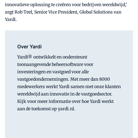
innovatieve oplossing te creëren voor bedrijven wereldwijd,'
zegt Rob Teel, Senior Vice President, Global Solutions van
Yardi.
Over Yardi
Yardi® ontwikkelt en ondersteunt
toonaangevende beheersoftware voor
investeringen en vastgoed voor alle
vastgoedondernemingen. Met meer dan 8000
medewerkers werkt Yardi samen met onze klanten
wereldwijd aan innovatie in de vastgoedsector.
Kijk voor meer informatie over hoe Yardi werkt
aan de toekomst op yardi.nl.