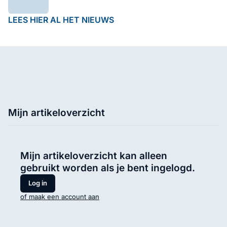
LEES HIER AL HET NIEUWS
Mijn artikeloverzicht
Mijn artikeloverzicht kan alleen
gebruikt worden als je bent ingelogd.
Log in
of maak een account aan