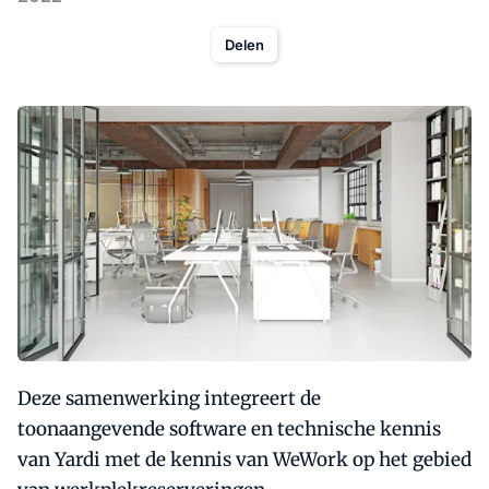
Delen
Deze samenwerking integreert de
toonaangevende software en technische kennis
van Yardi met de kennis van WeWork op het gebied