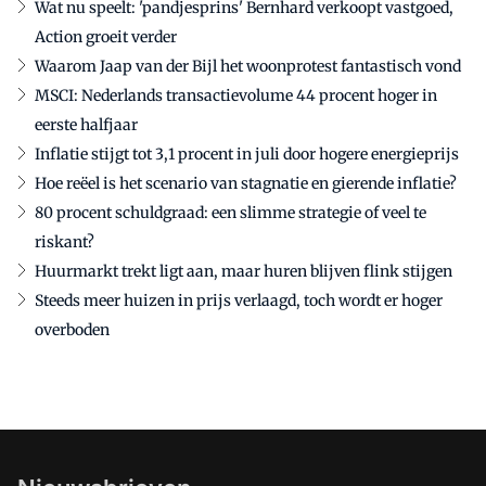
Wat nu speelt: 'pandjesprins' Bernhard verkoopt vastgoed,
Action groeit verder
Waarom Jaap van der Bijl het woonprotest fantastisch vond
MSCI: Nederlands transactievolume 44 procent hoger in
eerste halfjaar
Inflatie stijgt tot 3,1 procent in juli door hogere energieprijs
Hoe reëel is het scenario van stagnatie en gierende inflatie?
80 procent schuldgraad: een slimme strategie of veel te
riskant?
Huurmarkt trekt ligt aan, maar huren blijven flink stijgen
Steeds meer huizen in prijs verlaagd, toch wordt er hoger
overboden