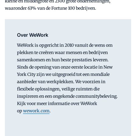
kleine en middelgrote en 2300 grote ondernemingen,
waaronder 63% van de Fortune 100 bedrijven.
Over WeWork
WeWork is opgericht in 2010 vanuit de wens om
plekken te creëren waar mensen en bedrijven
samenkomen en hun beste prestaties leveren.
Sinds de opening van onze eerste locatie in New
York City zijn we uitgegroeid tot een mondiale
aanbieder van werkplekken. We voorzien in
flexibele oplossingen, veilige ruimten die
inspireren en een ongekende communitybeleving.
Kijk voor meer informatie over WeWork
op
wework.com
.