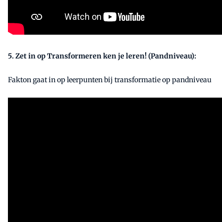
5. Zet in op Transformeren ken je leren! (Pandniveau):
Fakton gaat in op leerpunten bij transformatie op pandniveau