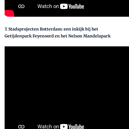
7. Stadsprojecten Rotterdam: een inkijk bij het
Getijdenpark Feyenoord en het Nelson Mandelapark