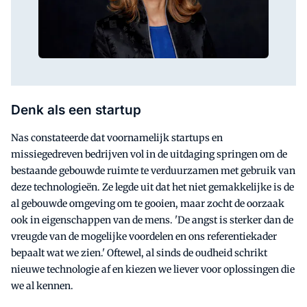
Denk als een startup
Nas constateerde dat voornamelijk startups en
missiegedreven bedrijven vol in de uitdaging springen om de
bestaande gebouwde ruimte te verduurzamen met gebruik van
deze technologieën. Ze legde uit dat het niet gemakkelijke is de
al gebouwde omgeving om te gooien, maar zocht de oorzaak
ook in eigenschappen van de mens. 'De angst is sterker dan de
vreugde van de mogelijke voordelen en ons referentiekader
bepaalt wat we zien.' Oftewel, al sinds de oudheid schrikt
nieuwe technologie af en kiezen we liever voor oplossingen die
we al kennen.