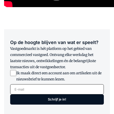
Op de hoogte blijven van wat er speelt?
Vastgoedmarkt is hét platform op het gebied van
commercieel vastgoed. Ontvang elke werkdag het
laatste nieuws, ontwikkelingen én de belangrijkste
transacties uit de vastgoedsector.
Ik maak direct een account aan om artikelen uit de
nieuwsbrief te kunnen lezen.
E-mail
Schrijf je in!