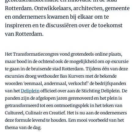
Rotterdam. Ontwikkelaars, architecten, gemeente
en ondernemers kwamen bij elkaar om te
inspireren en te discussiëren over de toekomst
van Rotterdam.
Het Transformatiecongres vond grotendeels online plaats,
maar bood in de ochtend ook de mogelijkheid om op excursie
te gaan in de bruisende stad Rotterdam. Tijdens één van deze
excursies droeg wethouder Bas Kurvers met de bekende
woorden ‘eenmaal, andermaal, verkocht!’ de bedrijfspanden
van het
Deliplein
officieel over aan de Stichting Deliplein. De
panden zijn de afgelopen jaren gerenoveerd en het plein is
getransformeerd tot een ontmoetingsplek in het teken van
Cultureel, Culinair en Creatief. Het is nu aan de ondernemers
deze formule levend te houden. Een mooi voorbeeld van het
thema van de dag.