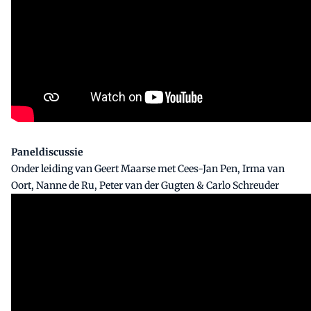
Paneldiscussie
Onder leiding van Geert Maarse met Cees-Jan Pen, Irma van
Oort, Nanne de Ru, Peter van der Gugten & Carlo Schreuder