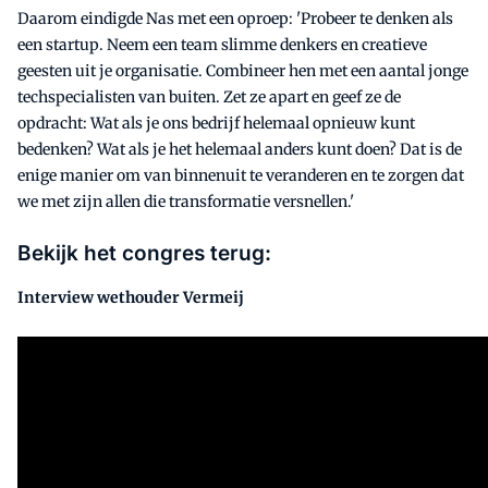
Daarom eindigde Nas met een oproep: 'Probeer te denken als
een startup. Neem een team slimme denkers en creatieve
geesten uit je organisatie. Combineer hen met een aantal jonge
techspecialisten van buiten. Zet ze apart en geef ze de
opdracht: Wat als je ons bedrijf helemaal opnieuw kunt
bedenken? Wat als je het helemaal anders kunt doen? Dat is de
enige manier om van binnenuit te veranderen en te zorgen dat
we met zijn allen die transformatie versnellen.'
Bekijk het congres terug:
Interview wethouder Vermeij