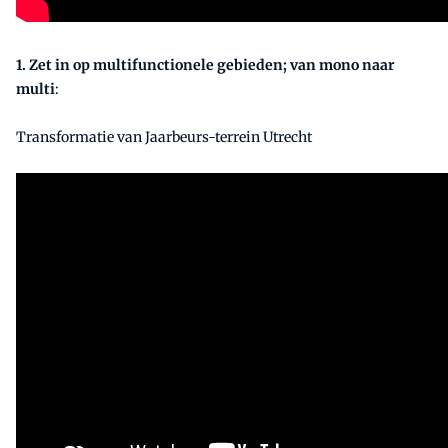
1.
Zet in op multifunctionele gebieden; van mono naar
multi
:
Transformatie van Jaarbeurs-terrein Utrecht