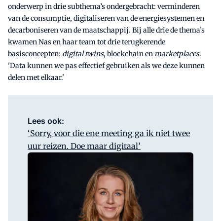
onderwerp in drie subthema’s ondergebracht: verminderen
van de consumptie, digitaliseren van de energiesystemen en
decarboniseren van de maatschappij. Bij alle drie de thema’s
kwamen Nas en haar team tot drie terugkerende
basisconcepten:
digital twins
, blockchain en
marketplaces
.
'Data kunnen we pas effectief gebruiken als we deze kunnen
delen met elkaar.'
Lees ook:
‘Sorry, voor die ene meeting ga ik niet twee
uur reizen. Doe maar digitaal’