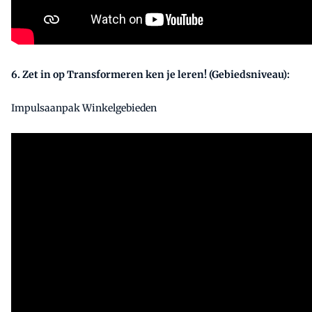
6. Zet in op Transformeren ken je leren! (Gebiedsniveau):
Impulsaanpak Winkelgebieden