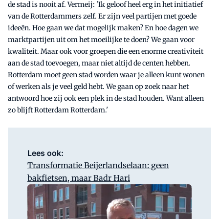
de stad is nooit af. Vermeij: 'Ik geloof heel erg in het initiatief
van de Rotterdammers zelf. Er zijn veel partijen met goede
ideeën. Hoe gaan we dat mogelijk maken? En hoe dagen we
marktpartijen uit om het moeilijke te doen? We gaan voor
kwaliteit. Maar ook voor groepen die een enorme creativiteit
aan de stad toevoegen, maar niet altijd de centen hebben.
Rotterdam moet geen stad worden waar je alleen kunt wonen
of werken als je veel geld hebt. We gaan op zoek naar het
antwoord hoe zij ook een plek in de stad houden. Want alleen
zo blijft Rotterdam Rotterdam.'
Lees ook:
Transformatie Beijerlandselaan: geen
bakfietsen, maar Badr Hari