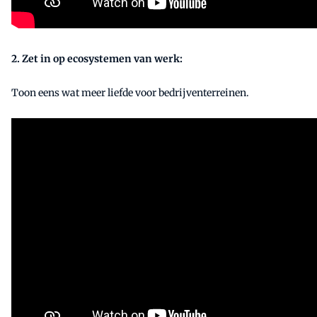
2. Zet in op ecosystemen van werk:
Toon eens wat meer liefde voor bedrijventerreinen.