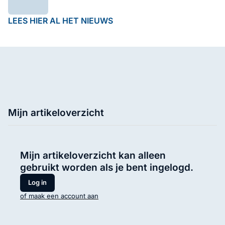
LEES HIER AL HET NIEUWS
Mijn artikeloverzicht
Mijn artikeloverzicht kan alleen
gebruikt worden als je bent ingelogd.
Log in
of maak een account aan