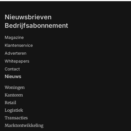
Nieuwsbrieven
Bedrijfsabonnement
Magazine
Klantenservice
Adverteren
Whitepapers
Contact
Nieuws
Woningen
Kantoren
Retail
Logistiek
Transacties
Marktontwikkeling