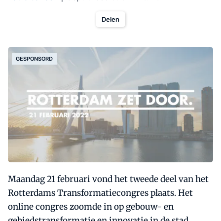
Delen
GESPONSORD
Maandag 21 februari vond het tweede deel van het
Rotterdams Transformatiecongres plaats. Het
online congres zoomde in op gebouw- en
gebiedstransformatie en innovatie in de stad