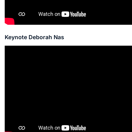
Keynote Deborah Nas