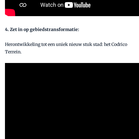
4. Zet in op gebiedstransformatie:
Herontwikkeling tot een uniek nieuw stuk stad: het Codrico
Terrein.