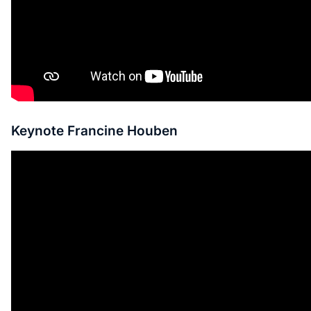
Keynote Francine Houben