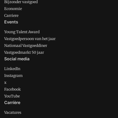
Bijzonder vastgoed
Economie
Carriere
Events
Young Talent Award
Vastgoedpersoon van het jaar
Nationaal Vastgoeddiner
Vastgoedmarkt 50 jaar
Social media
LinkedIn
Instagram
x
Facebook
YouTube
Carrière
Vacatures