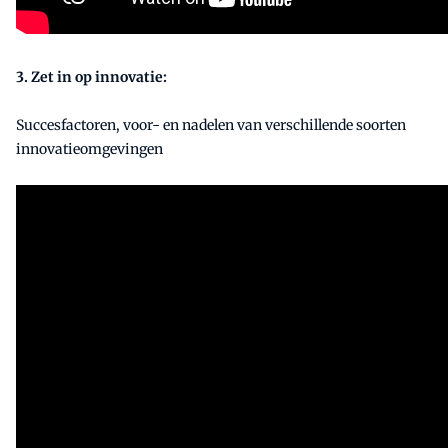
3. Zet in op innovatie:
Succesfactoren, voor- en nadelen van verschillende soorten
innovatieomgevingen