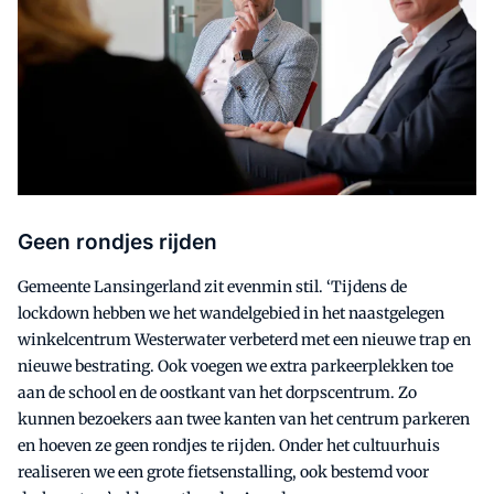
Geen rondjes rijden
Gemeente Lansingerland zit evenmin stil. ‘Tijdens de
lockdown hebben we het wandelgebied in het naastgelegen
winkelcentrum Westerwater verbeterd met een nieuwe trap en
nieuwe bestrating. Ook voegen we extra parkeerplekken toe
aan de school en de oostkant van het dorpscentrum. Zo
kunnen bezoekers aan twee kanten van het centrum parkeren
en hoeven ze geen rondjes te rijden. Onder het cultuurhuis
realiseren we een grote fietsenstalling, ook bestemd voor