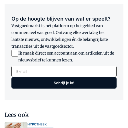
Op de hoogte blijven van wat er speelt?
Vastgoedmarkt is hét platform op het gebied van
commercieel vastgoed. Ontvang elke werkdag het
laatste nieuws, ontwikkelingen én de belangrijkste
transacties uit de vastgoedsector.
Ik maak direct een account aan om artikelen uit de
nieuwsbrief te kunnen lezen.
E-mail
Schrijf je in!
Lees ook
HYPOTHEEK