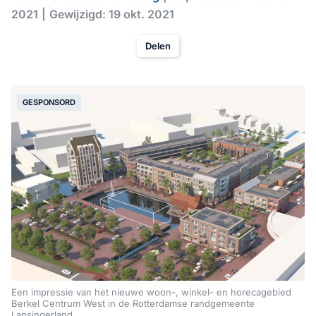
2021
Gewijzigd: 19 okt. 2021
Delen
GESPONSORD
Een impressie van het nieuwe woon-, winkel- en horecagebied
Berkel Centrum West in de Rotterdamse randgemeente
Lansingerland