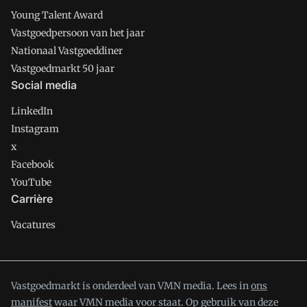
Young Talent Award
Vastgoedpersoon van het jaar
Nationaal Vastgoeddiner
Vastgoedmarkt 50 jaar
Social media
LinkedIn
Instagram
x
Facebook
YouTube
Carrière
Vacatures
Vastgoedmarkt is onderdeel van VMN media. Lees in
ons
manifest
waar VMN media voor staat. Op gebruik van deze