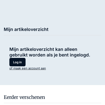
Mijn artikeloverzicht
Mijn artikeloverzicht kan alleen
gebruikt worden als je bent ingelogd.
Log in
of maak een account aan
Eerder verschenen