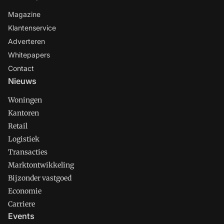
Magazine
Klantenservice
Adverteren
Whitepapers
Contact
Nieuws
Woningen
Kantoren
Retail
Logistiek
Transacties
Marktontwikkeling
Bijzonder vastgoed
Economie
Carriere
Events