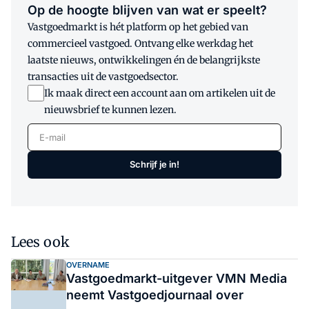
Op de hoogte blijven van wat er speelt?
Vastgoedmarkt is hét platform op het gebied van
commercieel vastgoed. Ontvang elke werkdag het
laatste nieuws, ontwikkelingen én de belangrijkste
transacties uit de vastgoedsector.
Ik maak direct een account aan om artikelen uit de
nieuwsbrief te kunnen lezen.
E-mail
Schrijf je in!
Lees ook
OVERNAME
Vastgoedmarkt-uitgever VMN Media
neemt Vastgoedjournaal over