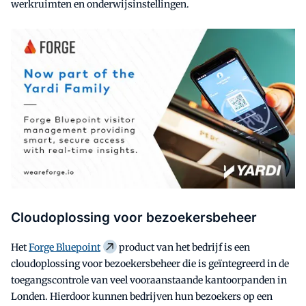
werkruimten en onderwijsinstellingen.
Cloudoplossing voor bezoekersbeheer
Het
Forge Bluepoint
product van het bedrijf is een
cloudoplossing voor bezoekersbeheer die is geïntegreerd in de
toegangscontrole van veel vooraanstaande kantoorpanden in
Londen. Hierdoor kunnen bedrijven hun bezoekers op een