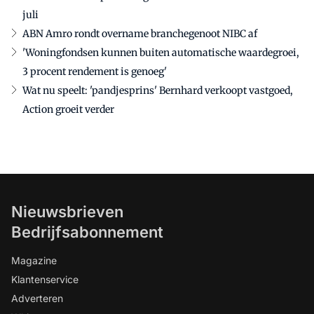
juli
ABN Amro rondt overname branchegenoot NIBC af
'Woningfondsen kunnen buiten automatische waardegroei,
3 procent rendement is genoeg'
Wat nu speelt: 'pandjesprins' Bernhard verkoopt vastgoed,
Action groeit verder
Nieuwsbrieven
Bedrijfsabonnement
Magazine
Klantenservice
Adverteren