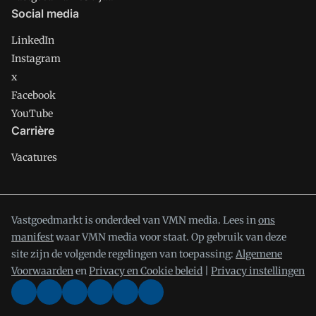
Social media
LinkedIn
Instagram
x
Facebook
YouTube
Carrière
Vacatures
Vastgoedmarkt is onderdeel van VMN media. Lees in
ons
manifest
waar VMN media voor staat. Op gebruik van deze
site zijn de volgende regelingen van toepassing:
Algemene
Voorwaarden
en
Privacy en Cookie beleid
|
Privacy instellingen