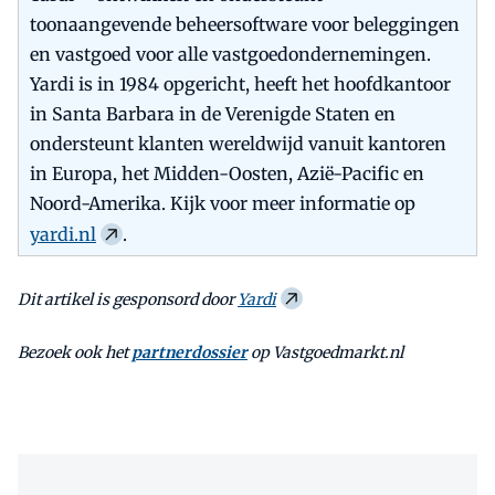
toonaangevende beheersoftware voor beleggingen
en vastgoed voor alle vastgoedondernemingen.
Yardi is in 1984 opgericht, heeft het hoofdkantoor
in Santa Barbara in de Verenigde Staten en
ondersteunt klanten wereldwijd vanuit kantoren
in Europa, het Midden-Oosten, Azië-Pacific en
Noord-Amerika. Kijk voor meer informatie op
yardi.nl
.
Dit artikel is gesponsord door
Yardi
Bezoek ook het
partnerdossier
op Vastgoedmarkt.nl