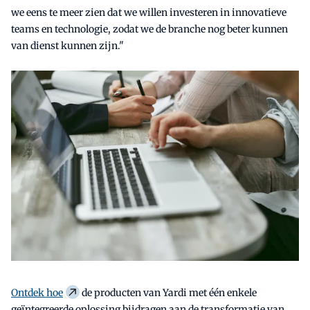
we eens te meer zien dat we willen investeren in innovatieve
teams en technologie, zodat we de branche nog beter kunnen
van dienst kunnen zijn."
Ontdek hoe
de producten van Yardi met één enkele
geïntegreerde oplossing bijdragen aan de transformatie van