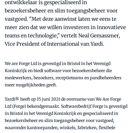
ontwikkelaar is gespecialiseerd in
bezoekersbeheer en slim toegangsbeheer voor
vastgoed. "Met deze aanwinst laten we eens te
meer zien dat we willen investeren in innovatieve
teams en technologie," vertelt Neal Gemassmer,
Vice President of International van Yardi.
We are Forge Ltd is gevestigd in Bristol in het Verenigd
Koninkrijk en biedt software voor bezoekersbeheer die
medewerkers, bezoekers, receptieteams en pandbeheerders
meer mogelijkheden geeft.
Yardi® heeft op 15 juni 2021 de overname van We Are Forge
Ltd (Forge) bekendgemaakt. Softwarebedrijf Forge is gevestigd
in Bristol in het Verenigd Koninkrijk en gespecialiseerd in
bezoekersbeheer en slim toegangsbeheer voor vastgoed,
waaronder kantoorpanden, winkels, fabrieken, flexibele