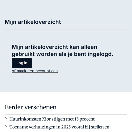
Mijn artikeloverzicht
Mijn artikeloverzicht kan alleen
gebruikt worden als je bent ingelogd.
Log in
of maak een account aan
Eerder verschenen
Huurinkomsten Xior stijgen met 15 procent
Toename verhuizingen in 2025 vooral bij stellen en