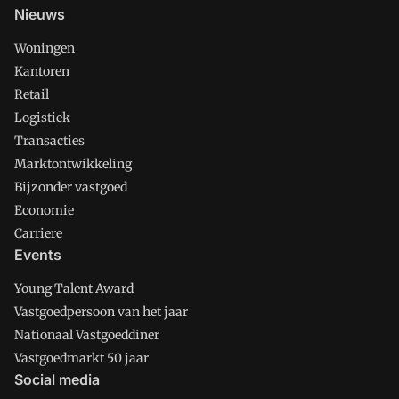
Nieuws
Woningen
Kantoren
Retail
Logistiek
Transacties
Marktontwikkeling
Bijzonder vastgoed
Economie
Carriere
Events
Young Talent Award
Vastgoedpersoon van het jaar
Nationaal Vastgoeddiner
Vastgoedmarkt 50 jaar
Social media