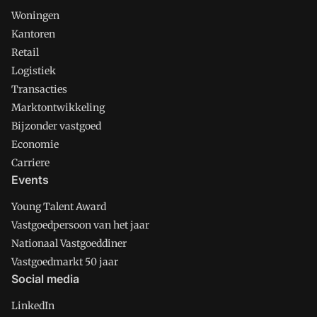
Woningen
Kantoren
Retail
Logistiek
Transacties
Marktontwikkeling
Bijzonder vastgoed
Economie
Carriere
Events
Young Talent Award
Vastgoedpersoon van het jaar
Nationaal Vastgoeddiner
Vastgoedmarkt 50 jaar
Social media
LinkedIn