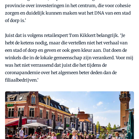
provincie over investeringen in het centrum, die voor cohesie
zorgen en duidelijk kunnen maken wat het DNA van een stad
of dorp is.’
Juist dat is volgens retailexpert Tom Kikkert belangrijk. ‘Je
hebt de ketens nodig, maar die vertellen niet het verhaal van
een stad of dorp en geven er ook geen kleur aan. Dat doen de
winkels die in de lokale gemeenschap zijn verankerd. Voor mij
was het niet verrassend dat juist die het tijdens de
coronapandemie over het algemeen beter deden dan de
filiaalbedrijven.’