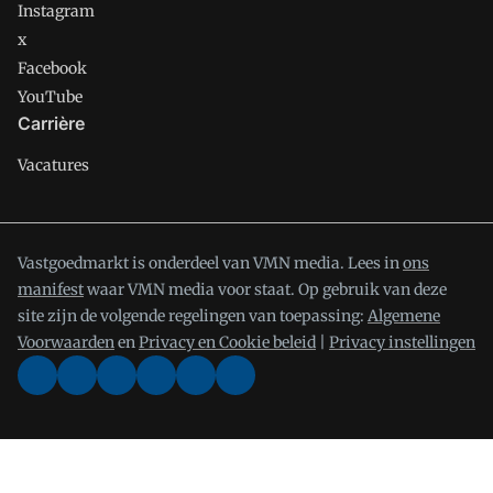
Instagram
x
Facebook
YouTube
Carrière
Vacatures
Vastgoedmarkt is onderdeel van VMN media. Lees in
ons
manifest
waar VMN media voor staat. Op gebruik van deze
site zijn de volgende regelingen van toepassing:
Algemene
Voorwaarden
en
Privacy en Cookie beleid
|
Privacy instellingen