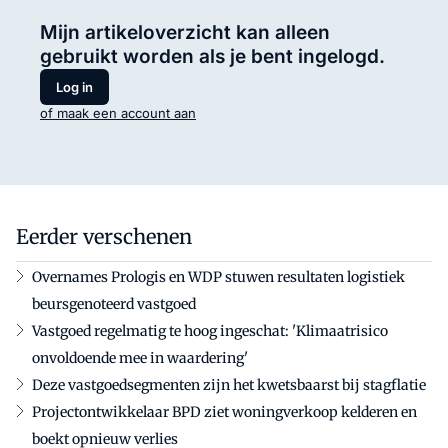
Mijn artikeloverzicht kan alleen
gebruikt worden als je bent ingelogd.
Log in
of maak een account aan
Eerder verschenen
Overnames Prologis en WDP stuwen resultaten logistiek
beursgenoteerd vastgoed
Vastgoed regelmatig te hoog ingeschat: 'Klimaatrisico
onvoldoende mee in waardering'
Deze vastgoedsegmenten zijn het kwetsbaarst bij stagflatie
Projectontwikkelaar BPD ziet woningverkoop kelderen en
boekt opnieuw verlies