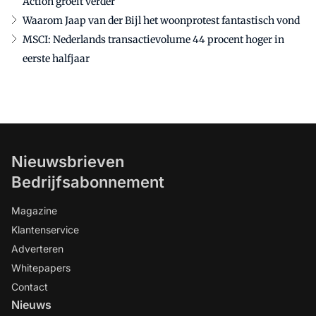
Action groeit verder
Waarom Jaap van der Bijl het woonprotest fantastisch vond
MSCI: Nederlands transactievolume 44 procent hoger in
eerste halfjaar
Nieuwsbrieven
Bedrijfsabonnement
Magazine
Klantenservice
Adverteren
Whitepapers
Contact
Nieuws