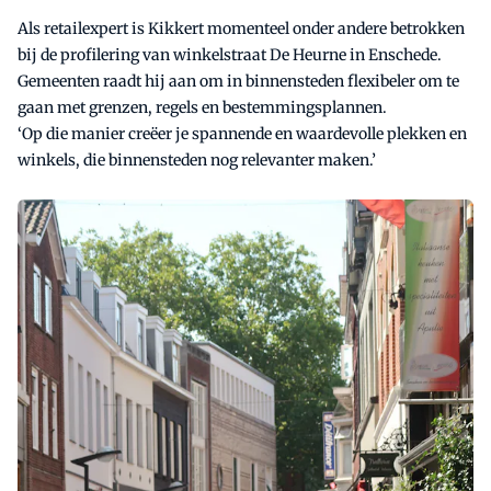
Als retailexpert is Kikkert momenteel onder andere betrokken
bij de profilering van winkelstraat De Heurne in Enschede.
Gemeenten raadt hij aan om in binnensteden flexibeler om te
gaan met grenzen, regels en bestemmingsplannen.
‘Op die manier creëer je spannende en waardevolle plekken en
winkels, die binnensteden nog relevanter maken.’