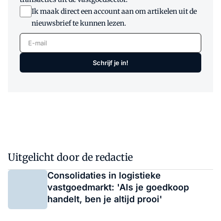
Ik maak direct een account aan om artikelen uit de
nieuwsbrief te kunnen lezen.
E-mail
Schrijf je in!
Uitgelicht door de redactie
Consolidaties in logistieke
vastgoedmarkt: 'Als je goedkoop
handelt, ben je altijd prooi'