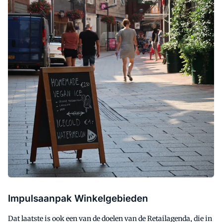
Impulsaanpak Winkelgebieden
Dat laatste is ook een van de doelen van de Retailagenda, die in