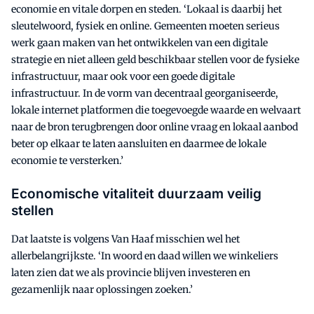
economie en vitale dorpen en steden. ‘Lokaal is daarbij het
sleutelwoord, fysiek en online. Gemeenten moeten serieus
werk gaan maken van het ontwikkelen van een digitale
strategie en niet alleen geld beschikbaar stellen voor de fysieke
infrastructuur, maar ook voor een goede digitale
infrastructuur. In de vorm van decentraal georganiseerde,
lokale internet platformen die toegevoegde waarde en welvaart
naar de bron terugbrengen door online vraag en lokaal aanbod
beter op elkaar te laten aansluiten en daarmee de lokale
economie te versterken.’
Economische vitaliteit duurzaam veilig
stellen
Dat laatste is volgens Van Haaf misschien wel het
allerbelangrijkste. ‘In woord en daad willen we winkeliers
laten zien dat we als provincie blijven investeren en
gezamenlijk naar oplossingen zoeken.’