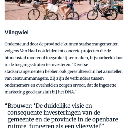
Vliegwiel
Ondersteund door de provincie kunnen stadsarrangementen
volgens Van Haaf ook leiden tot concrete projecten die de
binnenstad mooier of toegankelijker maken, bijvoorbeeld door
in de toegangsstraten te investeren. ‘Diverse
stadsarrangementen hebben ook geresulteerd in het aanstellen
van centrummanagers. Zij zijn de verbinders tussen
ondernemers en overheid en zorgen ervoor, dat de ingezette
marketing goed aansluit bij het DNA.’
Brouwer: ‘De duidelijke visie en
consequente investeringen van de
gemeente en de provincie in de openbare
ruimte, fungeren als een vliegwiel’”