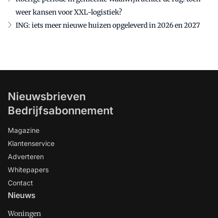
weer kansen voor XXL-logistiek?
ING: iets meer nieuwe huizen opgeleverd in 2026 en 2027
Nieuwsbrieven
Bedrijfsabonnement
Magazine
Klantenservice
Adverteren
Whitepapers
Contact
Nieuws
Woningen