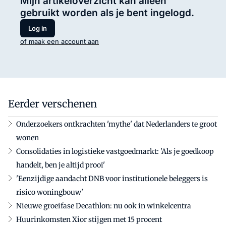
Mijn artikeloverzicht kan alleen
gebruikt worden als je bent ingelogd.
Log in
of maak een account aan
Eerder verschenen
Onderzoekers ontkrachten 'mythe' dat Nederlanders te groot
wonen
Consolidaties in logistieke vastgoedmarkt: 'Als je goedkoop
handelt, ben je altijd prooi'
'Eenzijdige aandacht DNB voor institutionele beleggers is
risico woningbouw'
Nieuwe groeifase Decathlon: nu ook in winkelcentra
Huurinkomsten Xior stijgen met 15 procent