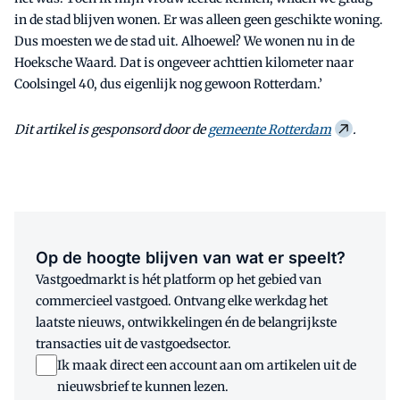
in de stad blijven wonen. Er was alleen geen geschikte woning.
Dus moesten we de stad uit. Alhoewel? We wonen nu in de
Hoeksche Waard. Dat is ongeveer achttien kilometer naar
Coolsingel 40, dus eigenlijk nog gewoon Rotterdam.’
Dit artikel is gesponsord door de
gemeente Rotterdam
.
Op de hoogte blijven van wat er speelt?
Vastgoedmarkt is hét platform op het gebied van
commercieel vastgoed. Ontvang elke werkdag het
laatste nieuws, ontwikkelingen én de belangrijkste
transacties uit de vastgoedsector.
Ik maak direct een account aan om artikelen uit de
nieuwsbrief te kunnen lezen.