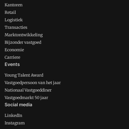
Kantoren
Retail
Logistiek
Transacties
Marktontwikkeling
Bijzonder vastgoed
Economie
Carriere
Events
Young Talent Award
Vastgoedpersoon van het jaar
Nationaal Vastgoeddiner
Vastgoedmarkt 50 jaar
Social media
LinkedIn
Instagram