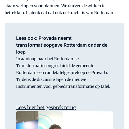
staan wel open voor plannen. We durven de wijken te
betrekken. Ik denk dat dat ook de kracht is van Rotterdam.’
Lees ook: Provada neemt
transformatieopgave Rotterdam onder de
loep
In aanloop naar het Rotterdamse
Transformatiecongres hield de gemeente
Rotterdam een rondetafelgesprek op de Provada.
Tijdens de discussie lagen de nieuwe
instrumenten voor gebiedstransformatie op tafel.
Lees hier het gesprek terug