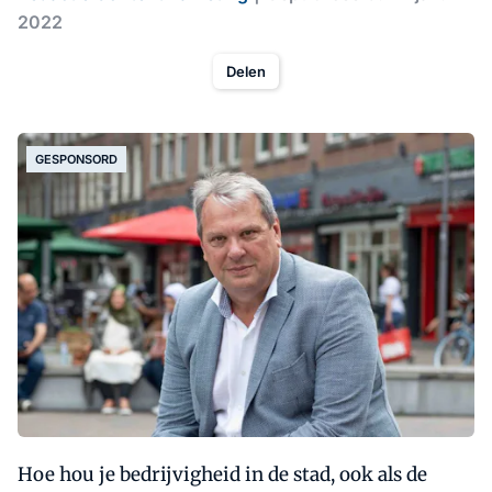
2022
Delen
GESPONSORD
Hoe hou je bedrijvigheid in de stad, ook als de