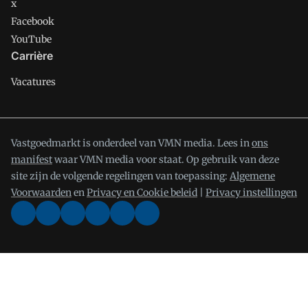
x
Facebook
YouTube
Carrière
Vacatures
Vastgoedmarkt is onderdeel van VMN media. Lees in
ons
manifest
waar VMN media voor staat. Op gebruik van deze
site zijn de volgende regelingen van toepassing:
Algemene
Voorwaarden
en
Privacy en Cookie beleid
|
Privacy instellingen