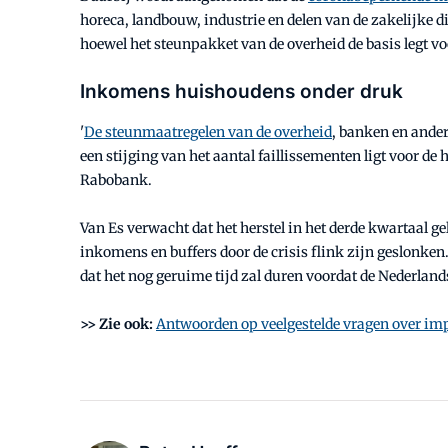
horeca, landbouw, industrie en delen van de zakelijke
hoewel het steunpakket van de overheid de basis legt vo
Inkomens huishoudens onder druk
'
De steunmaatregelen van de overheid
, banken en ander
een stijging van het aantal faillissementen ligt voor 
Rabobank.
Van Es verwacht dat het herstel in het derde kwartaal 
inkomens en buffers door de crisis flink zijn geslonk
dat het nog geruime tijd zal duren voordat de Nederland
>> Zie ook:
Antwoorden op veelgestelde vragen over im