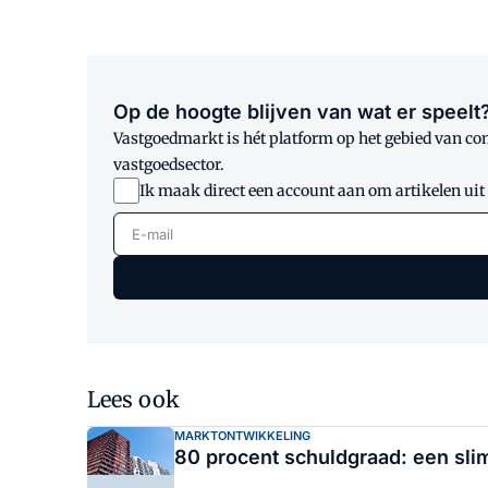
Op de hoogte blijven van wat er speelt
Vastgoedmarkt is hét platform op het gebied van co
vastgoedsector.
Ik maak direct een account aan om artikelen uit
E-mail
Lees ook
MARKTONTWIKKELING
80 procent schuldgraad: een slim