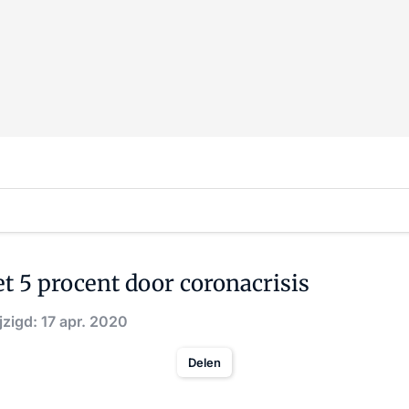
 5 procent door coronacrisis
zigd: 17 apr. 2020
Delen