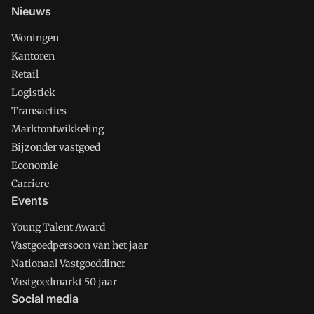
Nieuws
Woningen
Kantoren
Retail
Logistiek
Transacties
Marktontwikkeling
Bijzonder vastgoed
Economie
Carriere
Events
Young Talent Award
Vastgoedpersoon van het jaar
Nationaal Vastgoeddiner
Vastgoedmarkt 50 jaar
Social media