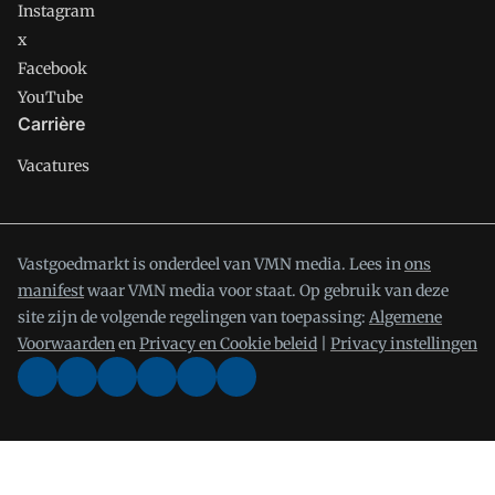
Instagram
x
Facebook
YouTube
Carrière
Vacatures
Vastgoedmarkt is onderdeel van VMN media. Lees in
ons
manifest
waar VMN media voor staat. Op gebruik van deze
site zijn de volgende regelingen van toepassing:
Algemene
Voorwaarden
en
Privacy en Cookie beleid
|
Privacy instellingen