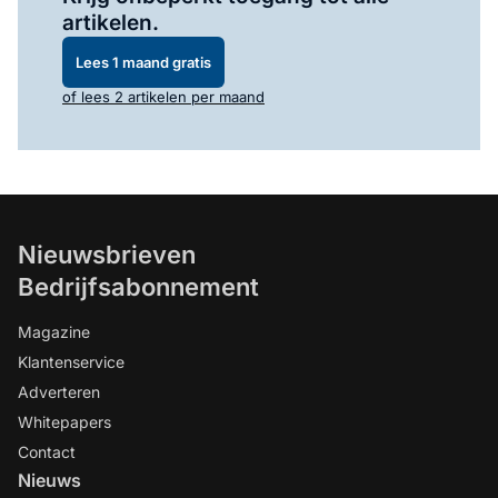
artikelen.
Lees 1 maand gratis
of lees 2 artikelen per maand
Nieuwsbrieven
Bedrijfsabonnement
Magazine
Klantenservice
Adverteren
Whitepapers
Contact
Nieuws