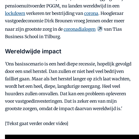
pensioenuitvoerder PGGM, nu landen wereldwijd in een
lockdown
verkeren ter bestrijding van
corona
. Hoogleraar
vastgoedeconomie Dirk Brounen vroeg Jennen onder meer
naar zijn grootste zorg in de
coronadialogen
van Tias
Business School in Tilburg.
Wereldwijde impact
'Ons basisscenario is een heel diepe recessie, hopelijk gevolgd
door een snel herstel. Dan zullen er niet heel veel bedrijven
failliet gaan. Maar als het herstel langer op zich laat wachten,
wordt het een heel, diepe, langdurige neergang. Heel veel
huurders zullen omvallen. Dat kan een probleem opleveren
voor vastgoedinvesteringen. Dat is zeker een van mijn
grootste zorgen, omdat de impact daarvan wereldwijd is.'
[Tekst gaat verder onder video]