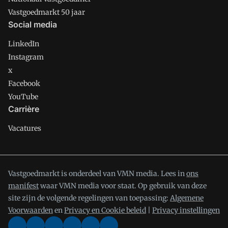
Vastgoedmarkt 50 jaar
Social media
LinkedIn
Instagram
x
Facebook
YouTube
Carrière
Vacatures
Vastgoedmarkt is onderdeel van VMN media. Lees in
ons
manifest
waar VMN media voor staat. Op gebruik van deze
site zijn de volgende regelingen van toepassing:
Algemene
Voorwaarden
en
Privacy en Cookie beleid
|
Privacy instellingen