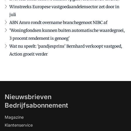
Winstreeks Europese vastgoedaandelensector zet door in
juli
ABN Amro rondt overname branchegenoot NIBC af
'Woningfondsen kunnen buiten automatische waardegroei,
3 procent rendement is genoeg'
Wat nu speelt: 'pandjesprins' Bernhard verkoopt vastgoed,
Action groeit verder
Nieuwsbrieven
Bedrijfsabonnement
Magazine
Klantenservice