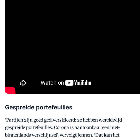
Gespreide portefeuilles
'Partijen zijn goed gediversifieerd: ze hebben wereldwijd
gespreide portefeuilles. Corona is aantoonbaar een niet-
binnenlands verschijnsel', vervolgt Jennen. 'Dat kan het