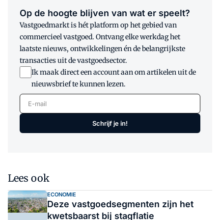
Op de hoogte blijven van wat er speelt?
Vastgoedmarkt is hét platform op het gebied van
commercieel vastgoed. Ontvang elke werkdag het
laatste nieuws, ontwikkelingen én de belangrijkste
transacties uit de vastgoedsector.
Ik maak direct een account aan om artikelen uit de
nieuwsbrief te kunnen lezen.
E-mail
Schrijf je in!
Lees ook
ECONOMIE
Deze vastgoedsegmenten zijn het
kwetsbaarst bij stagflatie