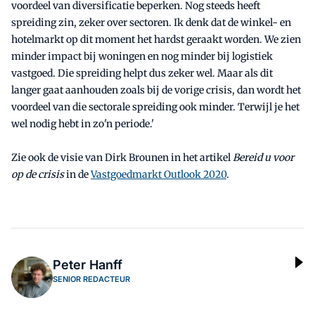
voordeel van diversificatie beperken. Nog steeds heeft
spreiding zin, zeker over sectoren. Ik denk dat de winkel- en
hotelmarkt op dit moment het hardst geraakt worden. We zien
minder impact bij woningen en nog minder bij logistiek
vastgoed. Die spreiding helpt dus zeker wel. Maar als dit
langer gaat aanhouden zoals bij de vorige crisis, dan wordt het
voordeel van die sectorale spreiding ook minder. Terwijl je het
wel nodig hebt in zo'n periode.'
Zie ook de visie van Dirk Brounen in het artikel
Bereid u voor
op de crisis
in de
Vastgoedmarkt Outlook 2020
.
Peter Hanff
SENIOR REDACTEUR