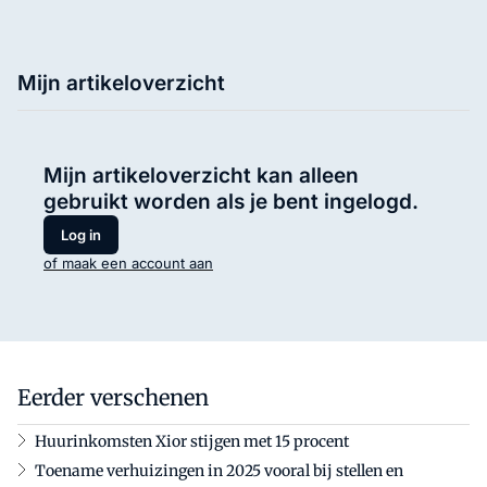
Mijn artikeloverzicht
Mijn artikeloverzicht kan alleen
gebruikt worden als je bent ingelogd.
Log in
of maak een account aan
Eerder verschenen
Huurinkomsten Xior stijgen met 15 procent
Toename verhuizingen in 2025 vooral bij stellen en