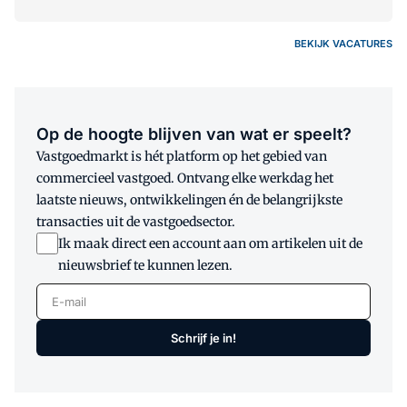
BEKIJK VACATURES
Op de hoogte blijven van wat er speelt?
Vastgoedmarkt is hét platform op het gebied van
commercieel vastgoed. Ontvang elke werkdag het
laatste nieuws, ontwikkelingen én de belangrijkste
transacties uit de vastgoedsector.
Ik maak direct een account aan om artikelen uit de
nieuwsbrief te kunnen lezen.
E-mail
Schrijf je in!