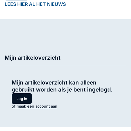
LEES HIER AL HET NIEUWS
Mijn artikeloverzicht
Mijn artikeloverzicht kan alleen
gebruikt worden als je bent ingelogd.
Log in
of maak een account aan