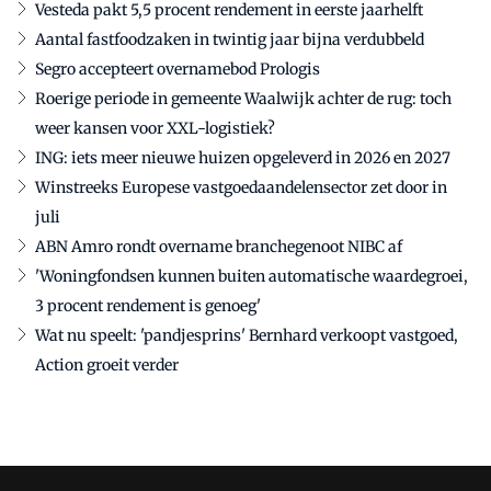
Vesteda pakt 5,5 procent rendement in eerste jaarhelft
Aantal fastfoodzaken in twintig jaar bijna verdubbeld
Segro accepteert overnamebod Prologis
Roerige periode in gemeente Waalwijk achter de rug: toch
weer kansen voor XXL-logistiek?
ING: iets meer nieuwe huizen opgeleverd in 2026 en 2027
Winstreeks Europese vastgoedaandelensector zet door in
juli
ABN Amro rondt overname branchegenoot NIBC af
'Woningfondsen kunnen buiten automatische waardegroei,
3 procent rendement is genoeg'
Wat nu speelt: 'pandjesprins' Bernhard verkoopt vastgoed,
Action groeit verder