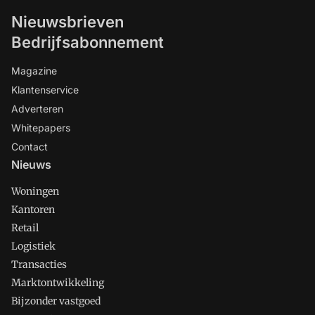
Nieuwsbrieven
Bedrijfsabonnement
Magazine
Klantenservice
Adverteren
Whitepapers
Contact
Nieuws
Woningen
Kantoren
Retail
Logistiek
Transacties
Marktontwikkeling
Bijzonder vastgoed