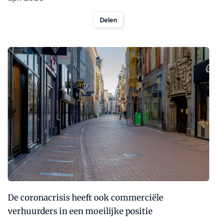
Delen
De coronacrisis heeft ook commerciële
verhuurders in een moeilijke positie