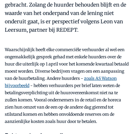
gebracht. Zolang de huurder behouden blijft en de
waarde van het onderpand van de lening niet
onderuit gaat, is er perspectief volgens Leon van
Leersum, partner bij REDEPT.
Waarschijnlijk heeft elke commerciële verhuurder al wel een
ongemakkelijk gesprek gehad met enkele huurders over de
huur die uiterlijk op 1 april voor het komende kwartaal betaald
moest worden. Diverse bedrijven vragen om een aanpassing
van de huurbetaling. Andere huurders -
zoals AS Watson
bijvoorbeeld
- hebben verhuurders per brief laten weten de
betalingsverplichting uit de huurovereenkomst niet na te
zullen komen. Vooral ondernemers in de retail en de horeca
zien hun omzet van de een op de andere dag gierend tot
stilstand komen en hebben onvoldoende reserves om de
aanzienlijke kosten zoals huur door te betalen.