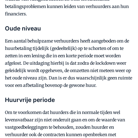
betalingsproblemen kunnen leiden van verhuurders aan hun
financiers.
Oude niveau
Een aantal behulpzame verhuurders heeft aangeboden om de
huurbetaling tijdelijk (gedeeltelijk) op te schorten of om te
zetten in een lening die in een korte periode moet worden
afgelost. De uitdaging hierbij is dat zodra de lockdown weer
geleidelijk wordt opgeheven, de omzetten niet meteen weer op
het oude niveau zijn. Dan is er dus waarschijnlijk geen ruimte
voor een afbetaling bovenop de gewone huur.
Huurvrije periode
Om te voorkomen dat huurders die in normale tijden wel
levensvatbaar zijn niet onderuit gaan en om de waarde van
vastgoedbeleggingen te behouden, zouden huurder en
verhuurder ook de contracten kunnen openbreken met