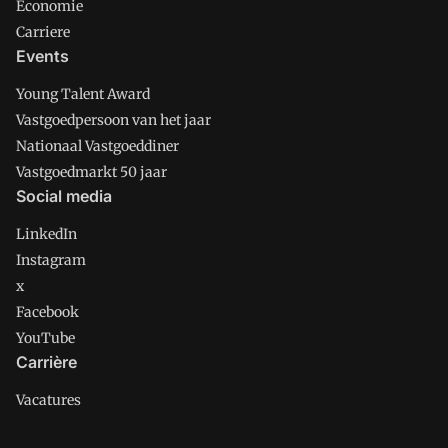
Economie
Carriere
Events
Young Talent Award
Vastgoedpersoon van het jaar
Nationaal Vastgoeddiner
Vastgoedmarkt 50 jaar
Social media
LinkedIn
Instagram
x
Facebook
YouTube
Carrière
Vacatures