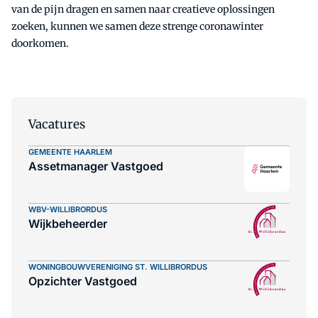
van de pijn dragen en samen naar creatieve oplossingen
zoeken, kunnen we samen deze strenge coronawinter
doorkomen.
Vacatures
GEMEENTE HAARLEM
Assetmanager Vastgoed
WBV-WILLIBRORDUS
Wijkbeheerder
WONINGBOUWVERENIGING ST. WILLIBRORDUS
Opzichter Vastgoed