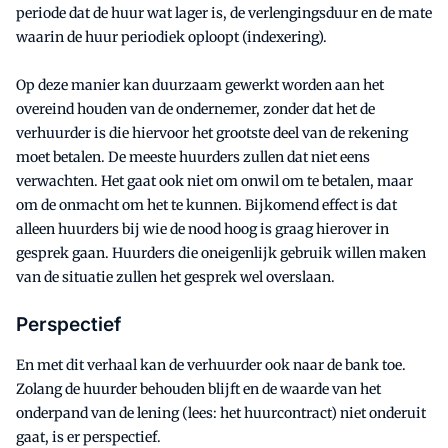
periode dat de huur wat lager is, de verlengingsduur en de mate
waarin de huur periodiek oploopt (indexering).
Op deze manier kan duurzaam gewerkt worden aan het
overeind houden van de ondernemer, zonder dat het de
verhuurder is die hiervoor het grootste deel van de rekening
moet betalen. De meeste huurders zullen dat niet eens
verwachten. Het gaat ook niet om onwil om te betalen, maar
om de onmacht om het te kunnen. Bijkomend effect is dat
alleen huurders bij wie de nood hoog is graag hierover in
gesprek gaan. Huurders die oneigenlijk gebruik willen maken
van de situatie zullen het gesprek wel overslaan.
Perspectief
En met dit verhaal kan de verhuurder ook naar de bank toe.
Zolang de huurder behouden blijft en de waarde van het
onderpand van de lening (lees: het huurcontract) niet onderuit
gaat, is er perspectief.