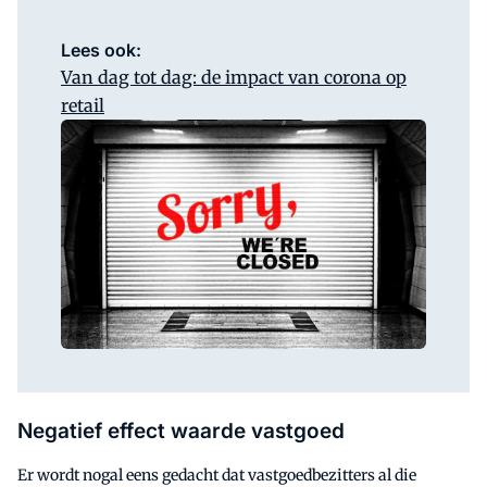
Lees ook:
Van dag tot dag: de impact van corona op
retail
Negatief effect waarde vastgoed
Er wordt nogal eens gedacht dat vastgoedbezitters al die