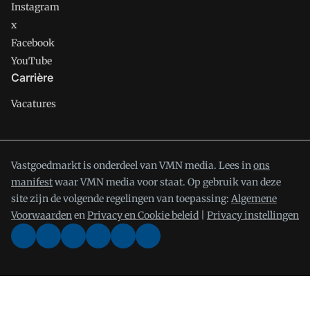
Instagram
x
Facebook
YouTube
Carrière
Vacatures
Vastgoedmarkt is onderdeel van VMN media. Lees in
ons
manifest
waar VMN media voor staat. Op gebruik van deze
site zijn de volgende regelingen van toepassing:
Algemene
Voorwaarden
en
Privacy en Cookie beleid
|
Privacy instellingen