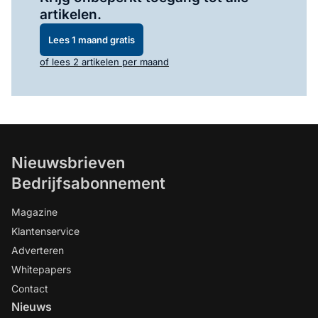
artikelen.
Lees 1 maand gratis
of lees 2 artikelen per maand
Nieuwsbrieven
Bedrijfsabonnement
Magazine
Klantenservice
Adverteren
Whitepapers
Contact
Nieuws