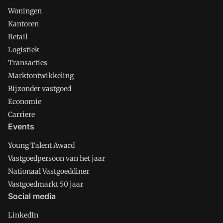
Woningen
Kantoren
Retail
Logistiek
Transacties
Marktontwikkeling
Bijzonder vastgoed
Economie
Carriere
Events
Young Talent Award
Vastgoedpersoon van het jaar
Nationaal Vastgoeddiner
Vastgoedmarkt 50 jaar
Social media
LinkedIn