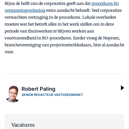
Bijna de helft van de corporaties geeft aan dat
procedures bij
vergunningverlening
extra aandacht behoeft. Veel corporaties
verwachten vertraging in de procedures. Lokale overheden
moeten wat het betreft alles in het werk stellen om in deze
periode van thuiswerken te blijven werken aan
voortvarendheid in RO-procedures. Eerder vroeg de Neprom,
branchevereniging van projectontwikkelaars, hier al aandacht
voor.
Robert Paling
SENIOR REDACTEUR VASTGOEDMARKT
Vacatures