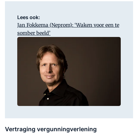
Lees ook:
Jan Fokkema (Neprom): ‘Waken voor een te
somber beeld’
Vertraging vergunningverlening