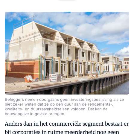
Beleggers nemen doorgaans geen investeringsbeslissing als ze
niet zeker weten dat ze op den duur aan de rendements-,
kwaliteits- en duurzaamheidseisen voldoen. Dat kan de
bouwopgave in gevaar brengen.
Anders dan in het commerciële segment bestaat er
bij corporaties in ruime meerderheid nog geen