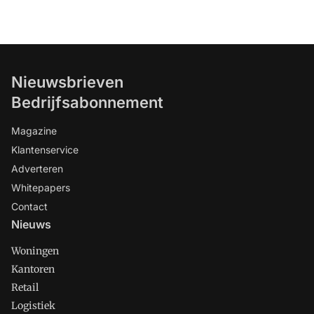
Nieuwsbrieven
Bedrijfsabonnement
Magazine
Klantenservice
Adverteren
Whitepapers
Contact
Nieuws
Woningen
Kantoren
Retail
Logistiek