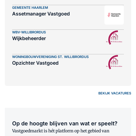
GEMEENTE HAARLEM
Assetmanager Vastgoed
WBV-WILLIBRORDUS
Wijkbeheerder
WONINGBOUWVERENIGING ST. WILLIBRORDUS
Opzichter Vastgoed
BEKIJK VACATURES
Op de hoogte blijven van wat er speelt?
Vastgoedmarkt is hét platform op het gebied van