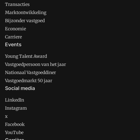
Transacties
Marktontwikkeling
Bijzonder vastgoed
Economie
Carriere
Events
Young Talent Award
Vastgoedpersoon van het jaar
Nationaal Vastgoeddiner
Vastgoedmarkt 50 jaar
Social media
LinkedIn
Instagram
x
Facebook
YouTube