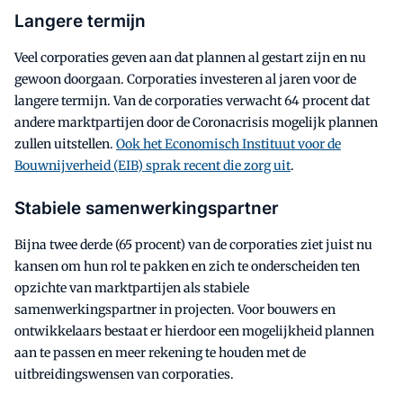
Langere termijn
Veel corporaties geven aan dat plannen al gestart zijn en nu
gewoon doorgaan. Corporaties investeren al jaren voor de
langere termijn. Van de corporaties verwacht 64 procent dat
andere marktpartijen door de Coronacrisis mogelijk plannen
zullen uitstellen.
Ook het Economisch Instituut voor de
Bouwnijverheid (EIB) sprak recent die zorg uit
.
Stabiele samenwerkingspartner
Bijna twee derde (65 procent) van de corporaties ziet juist nu
kansen om hun rol te pakken en zich te onderscheiden ten
opzichte van marktpartijen als stabiele
samenwerkingspartner in projecten. Voor bouwers en
ontwikkelaars bestaat er hierdoor een mogelijkheid plannen
aan te passen en meer rekening te houden met de
uitbreidingswensen van corporaties.