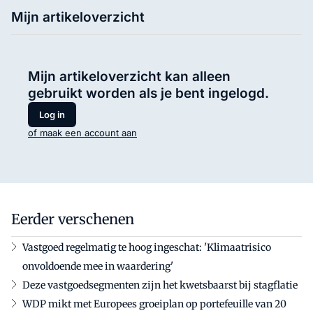
Mijn artikeloverzicht
Mijn artikeloverzicht kan alleen
gebruikt worden als je bent ingelogd.
Log in
of maak een account aan
Eerder verschenen
Vastgoed regelmatig te hoog ingeschat: 'Klimaatrisico
onvoldoende mee in waardering'
Deze vastgoedsegmenten zijn het kwetsbaarst bij stagflatie
WDP mikt met Europees groeiplan op portefeuille van 20