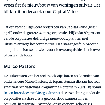
vrees dat de nieuwbouw van woningen stilvalt. Dit
blijkt uit onderzoek door Capital Value.
Uit een recent uitgevoerd onderzoek van Capital Value (begin
april) onder de grotere woningcorporaties blijkt dat 89 procent
van de corporaties de huidige nieuwbouwplannen niet
uitstelt vanwege het coronavirus. Daarnaast geeft 65 procent
aan juist nu kansen te zien voor nieuwe acquisities in nieuwe
of bestaande bouw.
Marco Pastors
De uitkomsten van het onderzoek zijn koren op de molen van
onder andere Marco Pastors, de topambtenaar die aan het roer
staat van het Nationaal Programma Rotterdam Zuid. Hij sprak
in een interview met Vastgoedmarkt
de verwachting uit dat de
corporaties na deze crisis gewoon door kunnen blijven
bouwen, in tegenstelling tot de vorige economische crisis