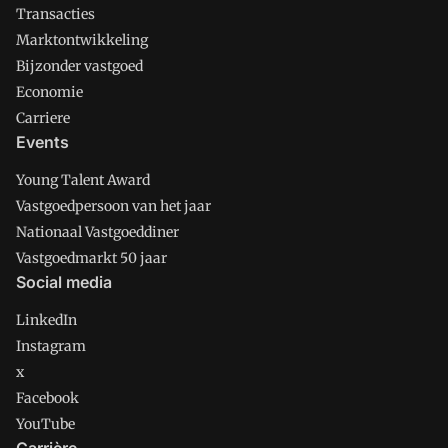
Transacties
Marktontwikkeling
Bijzonder vastgoed
Economie
Carriere
Events
Young Talent Award
Vastgoedpersoon van het jaar
Nationaal Vastgoeddiner
Vastgoedmarkt 50 jaar
Social media
LinkedIn
Instagram
x
Facebook
YouTube