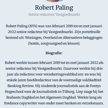
Robert Paling
Senior redacteur Vastgoedmarkt
Robert Paling (1974) was van februari 2019 tot en met januari
2022 senior redacteur bij Vastgoedmarkt. Zijn portefeuille
bestond uit: Woningen, Overheid en Alternatieve beleggingen
(hotels, zorgvastgoed en leisure).
Biografie:
Robert werkte tussen februari 2019 tot en met januari 2022 als
senior redacteur bij Vastgoedmarkt. Daarvoor werkte hij drie
jaar als redacteur voor verzekeringsvakblad am: en was hij
enkele jaren hoofdredacteur van de voormalige vakbladtitel
Banking Review. Hij studeerde journalistiek aan de Fontys
Hogeschool voor de Journalistiek in Tilburg. Liep stage bij het
Brabants Dagblad en het Algemeen Dagblad. Werkte lang als
freelance copywriter voor onder meer banken en verzekeraars.