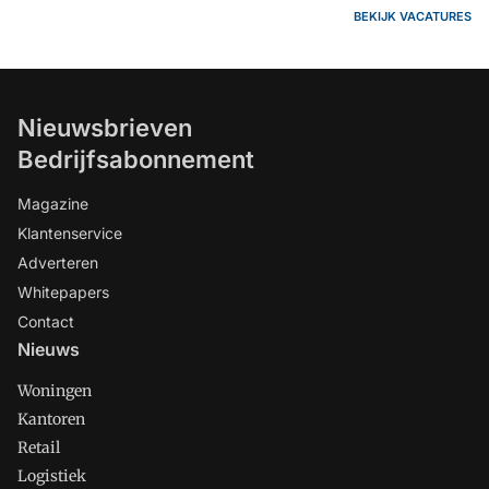
BEKIJK VACATURES
Nieuwsbrieven
Bedrijfsabonnement
Magazine
Klantenservice
Adverteren
Whitepapers
Contact
Nieuws
Woningen
Kantoren
Retail
Logistiek