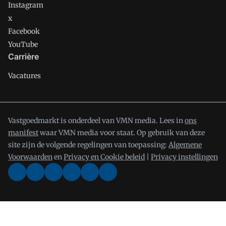
Instagram
x
Facebook
YouTube
Carrière
Vacatures
Vastgoedmarkt is onderdeel van VMN media. Lees in
ons
manifest
waar VMN media voor staat. Op gebruik van deze
site zijn de volgende regelingen van toepassing:
Algemene
Voorwaarden
en
Privacy en Cookie beleid
|
Privacy instellingen