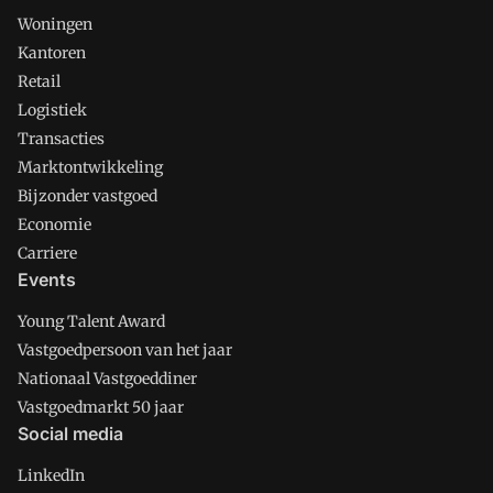
Woningen
Kantoren
Retail
Logistiek
Transacties
Marktontwikkeling
Bijzonder vastgoed
Economie
Carriere
Events
Young Talent Award
Vastgoedpersoon van het jaar
Nationaal Vastgoeddiner
Vastgoedmarkt 50 jaar
Social media
LinkedIn