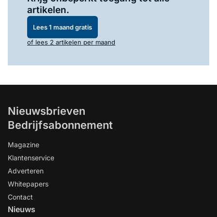
artikelen.
Lees 1 maand gratis
of lees 2 artikelen per maand
Nieuwsbrieven
Bedrijfsabonnement
Magazine
Klantenservice
Adverteren
Whitepapers
Contact
Nieuws