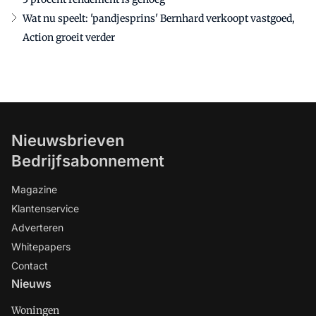
Wat nu speelt: 'pandjesprins' Bernhard verkoopt vastgoed,
Action groeit verder
Nieuwsbrieven
Bedrijfsabonnement
Magazine
Klantenservice
Adverteren
Whitepapers
Contact
Nieuws
Woningen