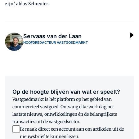
zijn,' aldus Schreuter.
Servaas van der Laan
HOOFDREDACTEUR VASTGOEDMARKT
Op de hoogte blijven van wat er speelt?
Vastgoedmarkt is hét platform op het gebied van
commercieel vastgoed. Ontvang elke werkdag het
laatste nieuws, ontwikkelingen én de belangrijkste
transacties uit de vastgoedsector.
Ik maak direct een account aan om artikelen uit de
nieuwsbrief te kunnen lezen.