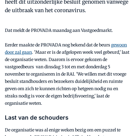
heeft dit uitzonderlijke besluit genomen vanwege
de uitbraak van het coronavirus.
Dat meldt de PROVADA maandag aan Vastgoedmarkt.
Eerder maakte de PROVADA nog bekend dat de beurs
gewoon
door zal gaan
. 'Maar er is de afgelopen week veel gebeurd,' laat
de organisatie weten. Daarom is ervoor gekozen de
vastgoedbeurs van dinsdag 3 tot en met donderdag 5
november te organiseren in de RAI. 'We willen met dit vroege
besluit standhouders en bezoekers duidelijkheid en ruimte
geven om zich te kunnen richten op hetgeen nodig nu en
straks nodig is voor de eigen bedrijfsvoering,' laat de
organisatie weten.
Last van de schouders
De organisatie was al enige weken bezig om een puzzel te