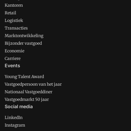
Kantoren
Retail
Logistiek
Transacties
Marktontwikkeling
Bijzonder vastgoed
Economie
Carriere
Events
Young Talent Award
Vastgoedpersoon van het jaar
Nationaal Vastgoeddiner
Vastgoedmarkt 50 jaar
Social media
LinkedIn
Instagram