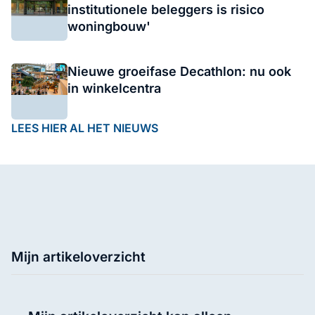
institutionele beleggers is risico
woningbouw'
Nieuwe groeifase Decathlon: nu ook
in winkelcentra
LEES HIER AL HET NIEUWS
Mijn artikeloverzicht