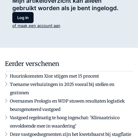
Mijn artikeloverzicht kan alleen
gebruikt worden als je bent ingelogd.
Log in
of maak een account aan
Eerder verschenen
Huurinkomsten Xior stijgen met 15 procent
Toename verhuizingen in 2025 vooral bij stellen en
gezinnen
Overnames Prologis en WDP stuwen resultaten logistiek
beursgenoteerd vastgoed
Vastgoed regelmatig te hoog ingeschat: 'Klimaatrisico
onvoldoende mee in waardering'
Deze vastgoedsegmenten zijn het kwetsbaarst bij stagflatie