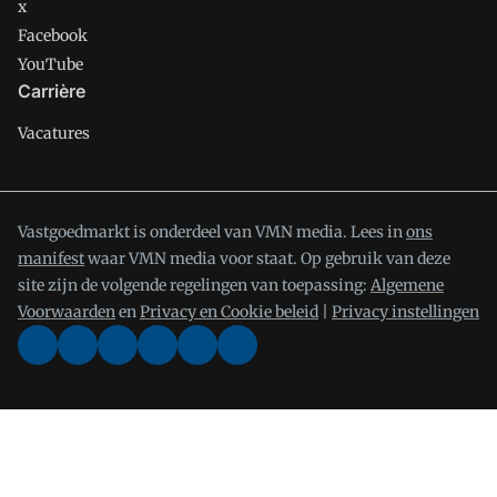
x
Facebook
YouTube
Carrière
Vacatures
Vastgoedmarkt is onderdeel van VMN media. Lees in
ons
manifest
waar VMN media voor staat. Op gebruik van deze
site zijn de volgende regelingen van toepassing:
Algemene
Voorwaarden
en
Privacy en Cookie beleid
|
Privacy instellingen