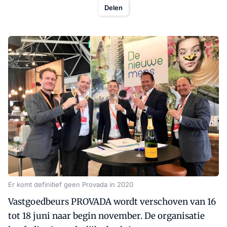
Delen
Er komt definitief geen Provada in 2020
Vastgoedbeurs PROVADA wordt verschoven van 16
tot 18 juni naar begin november. De organisatie