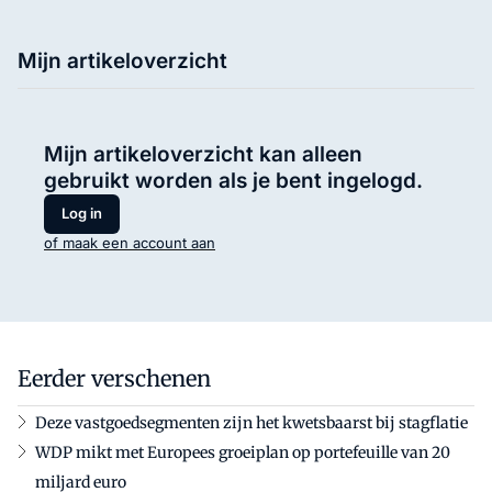
Mijn artikeloverzicht
Mijn artikeloverzicht kan alleen
gebruikt worden als je bent ingelogd.
Log in
of maak een account aan
Eerder verschenen
Deze vastgoedsegmenten zijn het kwetsbaarst bij stagflatie
WDP mikt met Europees groeiplan op portefeuille van 20
miljard euro