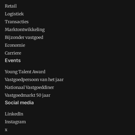
Retail
Logistiek
Transacties
Marktontwikkeling
Bijzonder vastgoed
Economie
Carriere
Events
Young Talent Award
Vastgoedpersoon van het jaar
Nationaal Vastgoeddiner
Vastgoedmarkt 50 jaar
Social media
LinkedIn
Instagram
x