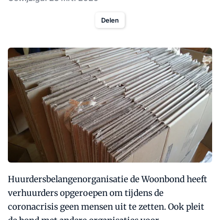
Delen
Huurdersbelangenorganisatie de Woonbond heeft
verhuurders opgeroepen om tijdens de
coronacrisis geen mensen uit te zetten. Ook pleit