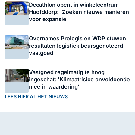
Decathlon opent in winkelcentrum
Hoofddorp: 'Zoeken nieuwe manieren
voor expansie'
Overnames Prologis en WDP stuwen
resultaten logistiek beursgenoteerd
vastgoed
Vastgoed regelmatig te hoog
ingeschat: 'Klimaatrisico onvoldoende
mee in waardering'
LEES HIER AL HET NIEUWS