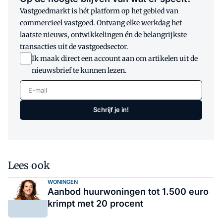
Vastgoedmarkt is hét platform op het gebied van
commercieel vastgoed. Ontvang elke werkdag het
laatste nieuws, ontwikkelingen én de belangrijkste
transacties uit de vastgoedsector.
Ik maak direct een account aan om artikelen uit de
nieuwsbrief te kunnen lezen.
E-mail
Schrijf je in!
Lees ook
WONINGEN
Aanbod huurwoningen tot 1.500 euro
krimpt met 20 procent