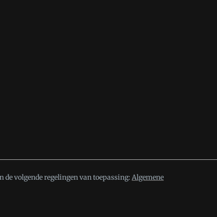
n de volgende regelingen van toepassing:
Algemene