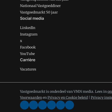
Nationaal Vastgoeddiner
Vastgoedmarkt 50 jaar
Social media
LinkedIn
Instagram
x
Facebook
YouTube
Carrière
Vacatures
Vastgoedmarkt is onderdeel van VMN media. Lees in
on
Voorwaarden
en
Privacy en Cookie beleid
|
Privacy inst