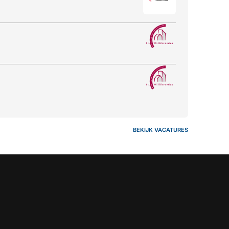
BEKIJK VACATURES