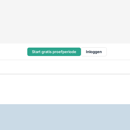
Start gratis proefperiode
Inloggen