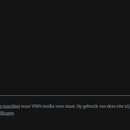
s manifest
waar VMN media voor staat. Op gebruik van deze site zij
ellingen