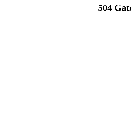
504 Gat