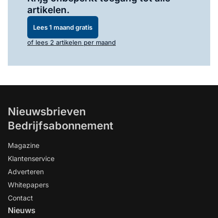
artikelen.
Lees 1 maand gratis
of lees 2 artikelen per maand
Nieuwsbrieven
Bedrijfsabonnement
Magazine
Klantenservice
Adverteren
Whitepapers
Contact
Nieuws