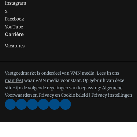
Instagram
x
Facebook
YouTube
Carrière
Vacatures
Vastgoedmarkt is onderdeel van VMN media. Lees in
ons
manifest
waar VMN media voor staat. Op gebruik van deze
site zijn de volgende regelingen van toepassing:
Algemene
Voorwaarden
en
Privacy en Cookie beleid
|
Privacy instellingen