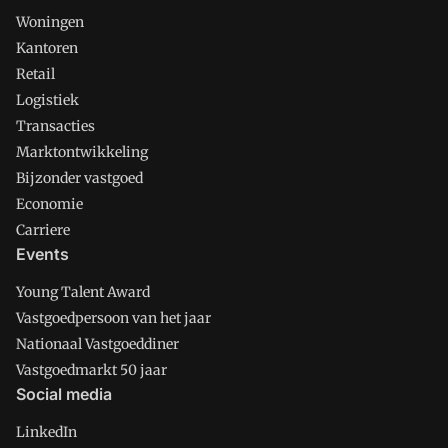
Woningen
Kantoren
Retail
Logistiek
Transacties
Marktontwikkeling
Bijzonder vastgoed
Economie
Carriere
Events
Young Talent Award
Vastgoedpersoon van het jaar
Nationaal Vastgoeddiner
Vastgoedmarkt 50 jaar
Social media
LinkedIn