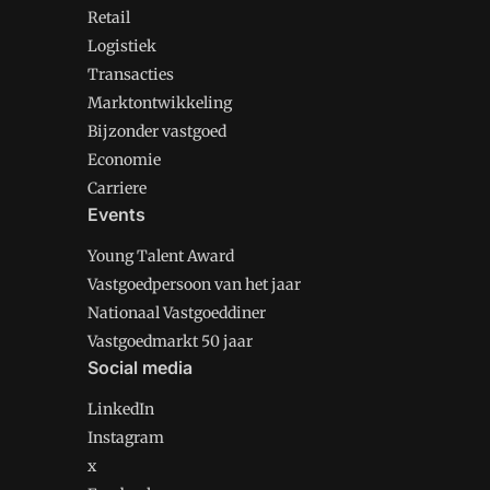
Retail
Logistiek
Transacties
Marktontwikkeling
Bijzonder vastgoed
Economie
Carriere
Events
Young Talent Award
Vastgoedpersoon van het jaar
Nationaal Vastgoeddiner
Vastgoedmarkt 50 jaar
Social media
LinkedIn
Instagram
x