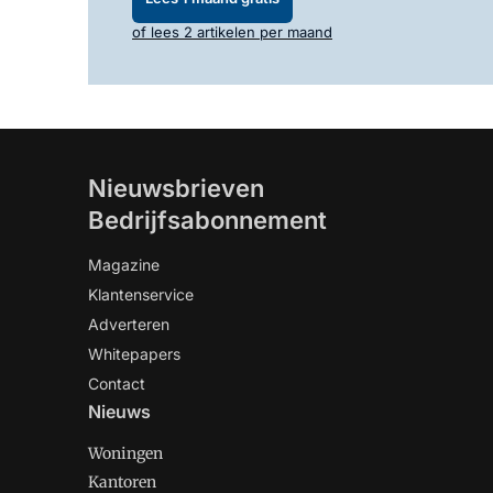
of lees 2 artikelen per maand
Nieuwsbrieven
Bedrijfsabonnement
Magazine
Klantenservice
Adverteren
Whitepapers
Contact
Nieuws
Woningen
Kantoren