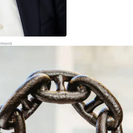
Helmond