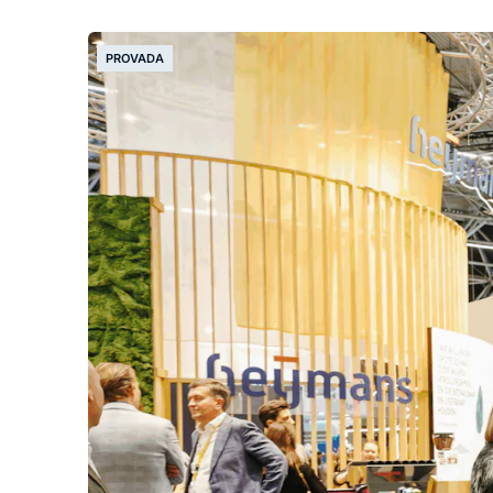
PROVADA