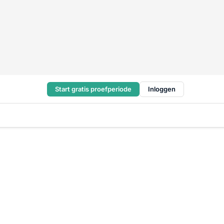
Start gratis proefperiode
Inloggen