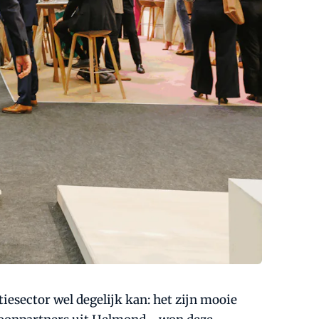
iesector wel degelijk kan: het zijn mooie