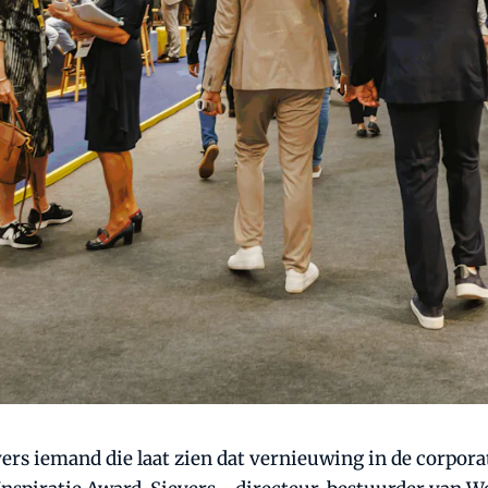
ers iemand die laat zien dat vernieuwing in de corporat