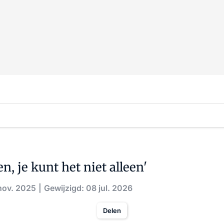
n, je kunt het niet alleen'
nov. 2025
Gewijzigd: 08 jul. 2026
Delen