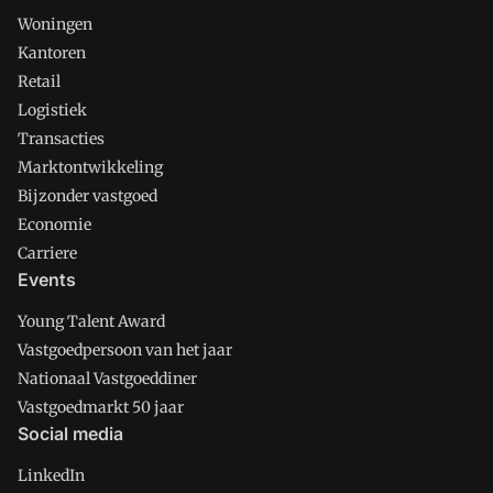
Woningen
Kantoren
Retail
Logistiek
Transacties
Marktontwikkeling
Bijzonder vastgoed
Economie
Carriere
Events
Young Talent Award
Vastgoedpersoon van het jaar
Nationaal Vastgoeddiner
Vastgoedmarkt 50 jaar
Social media
LinkedIn