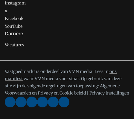
Instagram
x
Facebook
YouTube
Carrière
Vacatures
Vastgoedmarkt is onderdeel van VMN media. Lees in
ons
manifest
waar VMN media voor staat. Op gebruik van deze
site zijn de volgende regelingen van toepassing:
Algemene
Voorwaarden
en
Privacy en Cookie beleid
|
Privacy instellingen