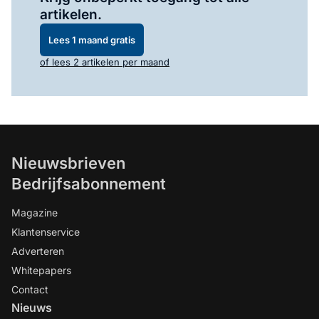
artikelen.
Lees 1 maand gratis
of lees 2 artikelen per maand
Nieuwsbrieven
Bedrijfsabonnement
Magazine
Klantenservice
Adverteren
Whitepapers
Contact
Nieuws