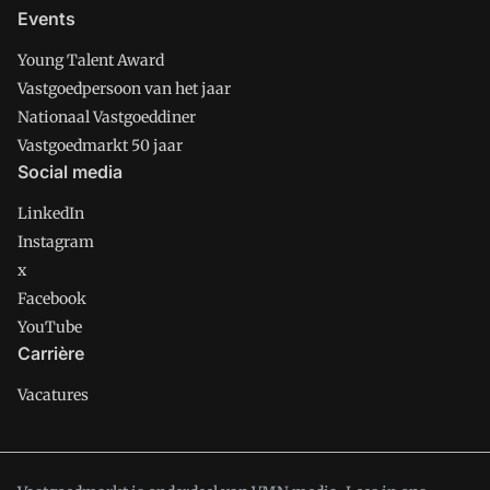
Events
Young Talent Award
Vastgoedpersoon van het jaar
Nationaal Vastgoeddiner
Vastgoedmarkt 50 jaar
Social media
LinkedIn
Instagram
x
Facebook
YouTube
Carrière
Vacatures