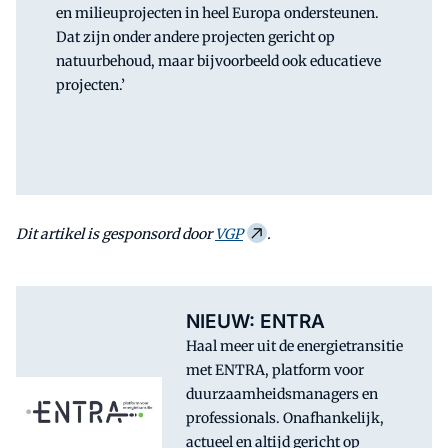
en milieuprojecten in heel Europa ondersteunen.
Dat zijn onder andere projecten gericht op
natuurbehoud, maar bijvoorbeeld ook educatieve
projecten.’
Dit artikel is gesponsord door
VGP
.
NIEUW: ENTRA
Haal meer uit de energietransitie
met ENTRA, platform voor
duurzaamheidsmanagers en
professionals. Onafhankelijk,
actueel en altijd gericht op