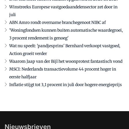
Winstreeks Europese vastgoedaandelensector zet door in
juli
ABN Amro rondt overname branchegenoot NIBC af
'Woningfondsen kunnen buiten automatische waardegroei,
3 procent rendement is genoeg'
Wat nu speelt: 'pandjesprins' Bernhard verkoopt vastgoed,
Action groeit verder
Waarom Jaap van der Bijl het woonprotest fantastisch vond
MSCI: Nederlands transactievolume 44 procent hoger in
eerste halfjaar
Inflatie stijgt tot 3,1 procent in juli door hogere energieprijs
Nieuwsbrieven