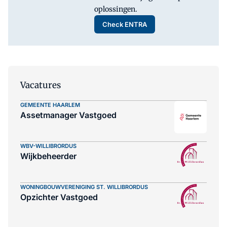
oplossingen.
Check ENTRA
Vacatures
GEMEENTE HAARLEM
Assetmanager Vastgoed
WBV-WILLIBRORDUS
Wijkbeheerder
WONINGBOUWVERENIGING ST. WILLIBRORDUS
Opzichter Vastgoed