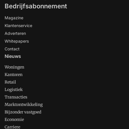
Bedrijfsabonnement
Magazine
Klantenservice
Adverteren
Whitepapers
Contact
Nieuws
Woningen
Kantoren
Retail
Logistiek
Transacties
Marktontwikkeling
Bijzonder vastgoed
Economie
Carriere