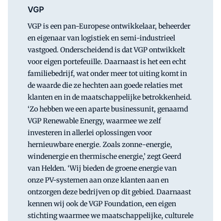
VGP
VGP is een pan-Europese ontwikkelaar, beheerder
en eigenaar van logistiek en semi-industrieel
vastgoed. Onderscheidend is dat VGP ontwikkelt
voor eigen portefeuille. Daarnaast is het een echt
familiebedrijf, wat onder meer tot uiting komt in
de waarde die ze hechten aan goede relaties met
klanten en in de maatschappelijke betrokkenheid.
‘Zo hebben we een aparte businessunit, genaamd
VGP Renewable Energy, waarmee we zelf
investeren in allerlei oplossingen voor
hernieuwbare energie. Zoals zonne-energie,
windenergie en thermische energie,’ zegt Geerd
van Helden. ‘Wij bieden de groene energie van
onze PV-systemen aan onze klanten aan en
ontzorgen deze bedrijven op dit gebied. Daarnaast
kennen wij ook de VGP Foundation, een eigen
stichting waarmee we maatschappelijke, culturele