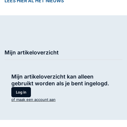
LEES HIER AL HET NIEUWS
Mijn artikeloverzicht
Mijn artikeloverzicht kan alleen
gebruikt worden als je bent ingelogd.
Log in
of maak een account aan