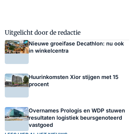
Uitgelicht door de redactie
Nieuwe groeifase Decathlon: nu ook
in winkelcentra
Huurinkomsten Xior stijgen met 15
procent
Overnames Prologis en WDP stuwen
resultaten logistiek beursgenoteerd
vastgoed