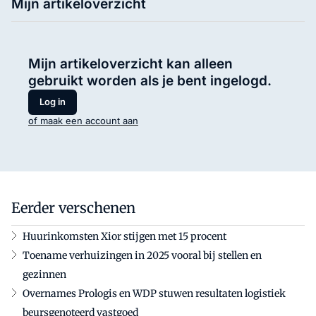
Mijn artikeloverzicht
Mijn artikeloverzicht kan alleen
gebruikt worden als je bent ingelogd.
Log in
of maak een account aan
Eerder verschenen
Huurinkomsten Xior stijgen met 15 procent
Toename verhuizingen in 2025 vooral bij stellen en
gezinnen
Overnames Prologis en WDP stuwen resultaten logistiek
beursgenoteerd vastgoed