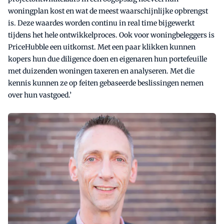
woningplan kost en wat de meest waarschijnlijke opbrengst
is. Deze waardes worden continu in real time bijgewerkt
tijdens het hele ontwikkelproces. Ook voor woningbeleggers is
PriceHubble een uitkomst. Met een paar klikken kunnen
kopers hun due diligence doen en eigenaren hun portefeuille
met duizenden woningen taxeren en analyseren. Met die
kennis kunnen ze op feiten gebaseerde beslissingen nemen
over hun vastgoed.’