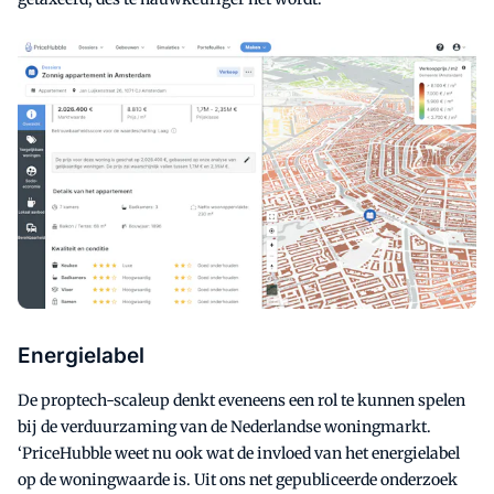
Energielabel
De proptech-scaleup denkt eveneens een rol te kunnen spelen
bij de verduurzaming van de Nederlandse woningmarkt.
‘PriceHubble weet nu ook wat de invloed van het energielabel
op de woningwaarde is. Uit ons net gepubliceerde onderzoek