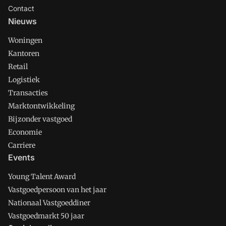
Contact
Nieuws
Woningen
Kantoren
Retail
Logistiek
Transacties
Marktontwikkeling
Bijzonder vastgoed
Economie
Carriere
Events
Young Talent Award
Vastgoedpersoon van het jaar
Nationaal Vastgoeddiner
Vastgoedmarkt 50 jaar