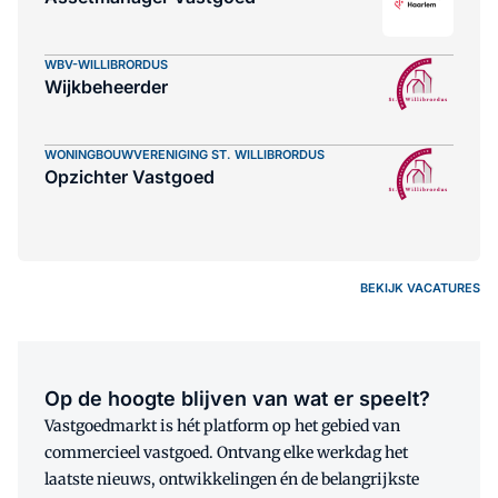
WBV-WILLIBRORDUS
Wijkbeheerder
WONINGBOUWVERENIGING ST. WILLIBRORDUS
Opzichter Vastgoed
BEKIJK VACATURES
Op de hoogte blijven van wat er speelt?
Vastgoedmarkt is hét platform op het gebied van
commercieel vastgoed. Ontvang elke werkdag het
laatste nieuws, ontwikkelingen én de belangrijkste