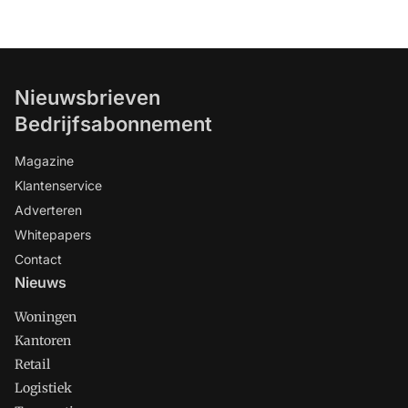
Nieuwsbrieven
Bedrijfsabonnement
Magazine
Klantenservice
Adverteren
Whitepapers
Contact
Nieuws
Woningen
Kantoren
Retail
Logistiek