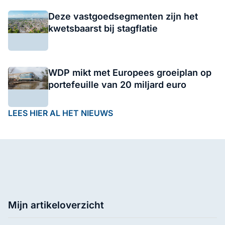
Deze vastgoedsegmenten zijn het
kwetsbaarst bij stagflatie
WDP mikt met Europees groeiplan op
portefeuille van 20 miljard euro
LEES HIER AL HET NIEUWS
Mijn artikeloverzicht