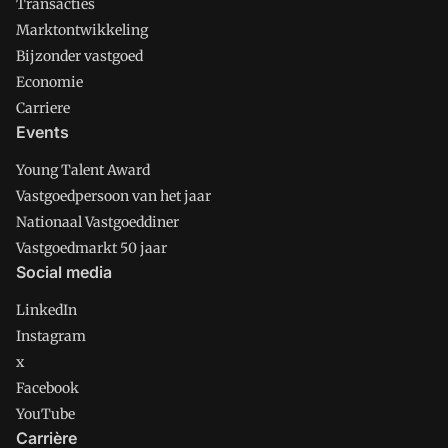
Transacties
Marktontwikkeling
Bijzonder vastgoed
Economie
Carriere
Events
Young Talent Award
Vastgoedpersoon van het jaar
Nationaal Vastgoeddiner
Vastgoedmarkt 50 jaar
Social media
LinkedIn
Instagram
x
Facebook
YouTube
Carrière