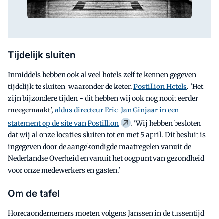
Tijdelijk sluiten
Inmiddels hebben ook al veel hotels zelf te kennen gegeven
tijdelijk te sluiten, waaronder de keten
Postillion Hotels
. 'Het
zijn bijzondere tijden - dit hebben wij ook nog nooit eerder
meegemaakt',
aldus directeur Eric-Jan Ginjaar in een
statement op de site van Postillion
. 'Wij hebben besloten
dat wij al onze locaties sluiten tot en met 5 april. Dit besluit is
ingegeven door de aangekondigde maatregelen vanuit de
Nederlandse Overheid en vanuit het oogpunt van gezondheid
voor onze medewerkers en gasten.'
Om de tafel
Horecaondernemers moeten volgens Janssen in de tussentijd