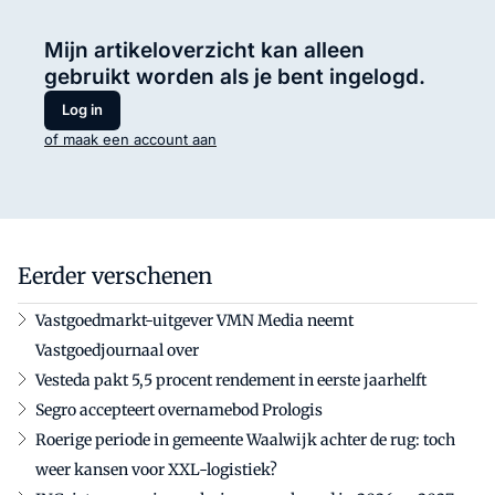
Mijn artikeloverzicht kan alleen
gebruikt worden als je bent ingelogd.
Log in
of maak een account aan
Eerder verschenen
Vastgoedmarkt-uitgever VMN Media neemt
Vastgoedjournaal over
Vesteda pakt 5,5 procent rendement in eerste jaarhelft
Segro accepteert overnamebod Prologis
Roerige periode in gemeente Waalwijk achter de rug: toch
weer kansen voor XXL-logistiek?