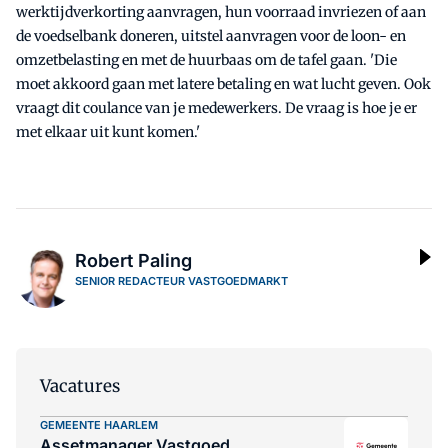
werktijdverkorting aanvragen, hun voorraad invriezen of aan
de voedselbank doneren, uitstel aanvragen voor de loon- en
omzetbelasting en met de huurbaas om de tafel gaan. 'Die
moet akkoord gaan met latere betaling en wat lucht geven. Ook
vraagt dit coulance van je medewerkers. De vraag is hoe je er
met elkaar uit kunt komen.'
Robert Paling
SENIOR REDACTEUR VASTGOEDMARKT
Vacatures
GEMEENTE HAARLEM
Assetmanager Vastgoed