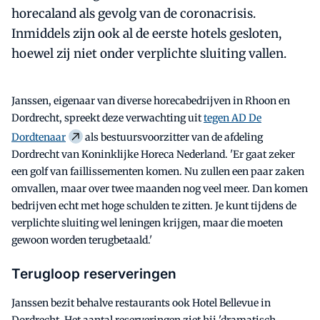
horecaland als gevolg van de coronacrisis.
Inmiddels zijn ook al de eerste hotels gesloten,
hoewel zij niet onder verplichte sluiting vallen.
Janssen, eigenaar van diverse horecabedrijven in Rhoon en
Dordrecht, spreekt deze verwachting uit
tegen AD De
Dordtenaar
als bestuursvoorzitter van de afdeling
Dordrecht van Koninklijke Horeca Nederland. 'Er gaat zeker
een golf van faillissementen komen. Nu zullen een paar zaken
omvallen, maar over twee maanden nog veel meer. Dan komen
bedrijven echt met hoge schulden te zitten. Je kunt tijdens de
verplichte sluiting wel leningen krijgen, maar die moeten
gewoon worden terugbetaald.'
Terugloop reserveringen
Janssen bezit behalve restaurants ook Hotel Bellevue in
Dordrecht. Het aantal reserveringen ziet hij 'dramatisch