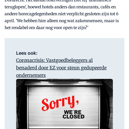
teruglopen', hoewel hotels anders dan restaurants, cafés en
andere horecagelegenheden niet verplicht gesloten zijn tot 6
april. 'We hebben hier alleen nog wat zakenmensen, maar is
het rendabel om daar nog voor open te zijn?'
Lees ook:
Coronacrisis: Vastgoedbeleggers al
benaderd door EZ voor steun gedupeerde
ondernemers