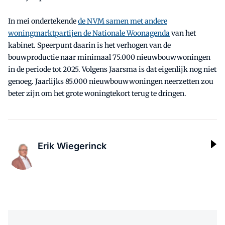
In mei ondertekende
de NVM samen met andere
woningmarktpartijen de Nationale Woonagenda
van het
kabinet. Speerpunt daarin is het verhogen van de
bouwproductie naar minimaal 75.000 nieuwbouwwoningen
in de periode tot 2025. Volgens Jaarsma is dat eigenlijk nog niet
genoeg. Jaarlijks 85.000 nieuwbouwwoningen neerzetten zou
beter zijn om het grote woningtekort terug te dringen.
Erik Wiegerinck