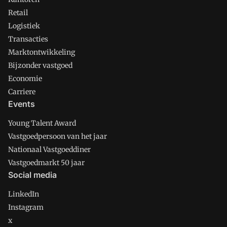
Retail
Logistiek
Transacties
Marktontwikkeling
Bijzonder vastgoed
Economie
Carriere
Events
Young Talent Award
Vastgoedpersoon van het jaar
Nationaal Vastgoeddiner
Vastgoedmarkt 50 jaar
Social media
LinkedIn
Instagram
x