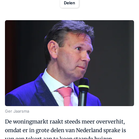
Delen
Ger Jaarsma
De woningmarkt raakt steeds meer oververhit,
omdat er in grote delen van Nederland sprake is