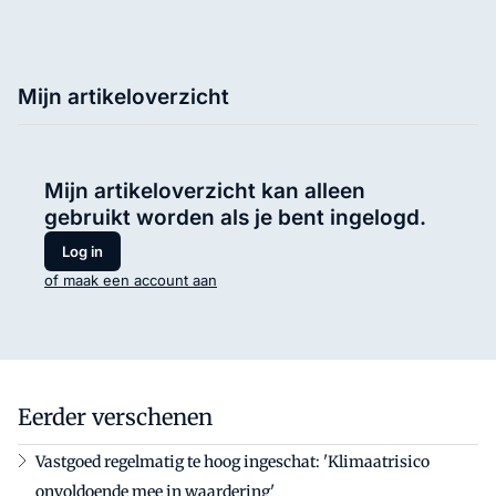
Mijn artikeloverzicht
Mijn artikeloverzicht kan alleen
gebruikt worden als je bent ingelogd.
Log in
of maak een account aan
Eerder verschenen
Vastgoed regelmatig te hoog ingeschat: 'Klimaatrisico
onvoldoende mee in waardering'