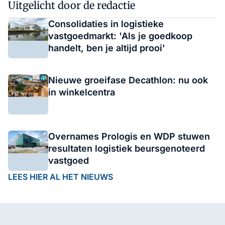
Uitgelicht door de redactie
Consolidaties in logistieke
vastgoedmarkt: 'Als je goedkoop
handelt, ben je altijd prooi'
Nieuwe groeifase Decathlon: nu ook
in winkelcentra
Overnames Prologis en WDP stuwen
resultaten logistiek beursgenoteerd
vastgoed
LEES HIER AL HET NIEUWS