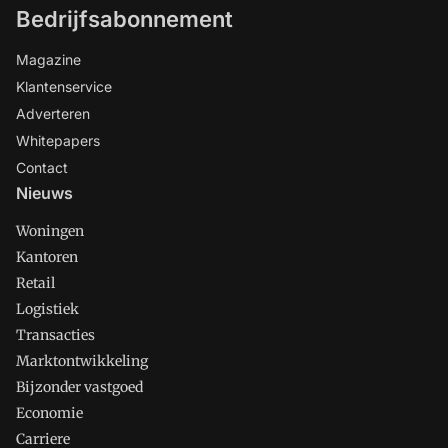
Bedrijfsabonnement
Magazine
Klantenservice
Adverteren
Whitepapers
Contact
Nieuws
Woningen
Kantoren
Retail
Logistiek
Transacties
Marktontwikkeling
Bijzonder vastgoed
Economie
Carriere