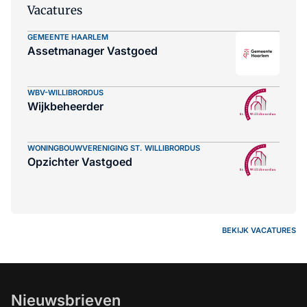
Vacatures
GEMEENTE HAARLEM
Assetmanager Vastgoed
WBV-WILLIBRORDUS
Wijkbeheerder
WONINGBOUWVERENIGING ST. WILLIBRORDUS
Opzichter Vastgoed
BEKIJK VACATURES
Nieuwsbrieven