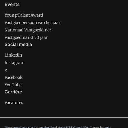
Events
Young Talent Award
Vastgoedpersoon van het jaar
Nationaal Vastgoeddiner
Vastgoedmarkt 50 jaar
Social media
LinkedIn
Instagram
x
Facebook
YouTube
Carrière
Vacatures