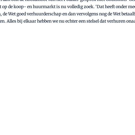
op de koop- en huurmarkt is nu volledig zoek. ‘Dat heeft onder me
, de Wet goed verhuurderschap en dan vervolgens nog de Wet betaalb
. Alles bij elkaar hebben we nu echter een stelsel dat verhuren ona