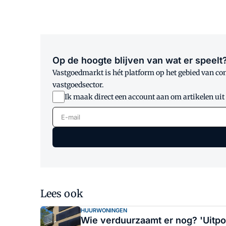
Op de hoogte blijven van wat er speelt
Vastgoedmarkt is hét platform op het gebied van co
vastgoedsector.
Ik maak direct een account aan om artikelen uit
E-mail
Lees ook
HUURWONINGEN
Wie verduurzaamt er nog? 'Uitpo