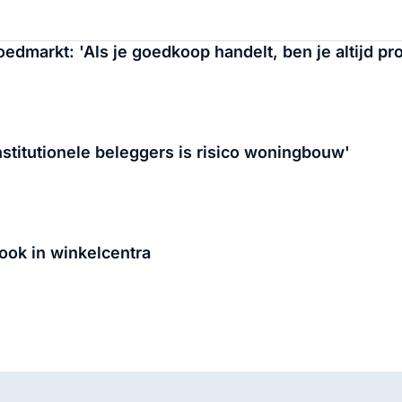
oedmarkt: 'Als je goedkoop handelt, ben je altijd pro
stitutionele beleggers is risico woningbouw'
ook in winkelcentra