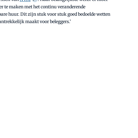
er te maken met het continu veranderende
are huur. Dit zijn stuk voor stuk goed bedoelde wetten
antrekkelijk maakt voor beleggers.’