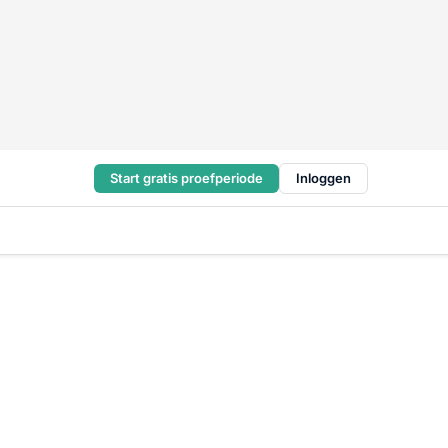
Start gratis proefperiode
Inloggen