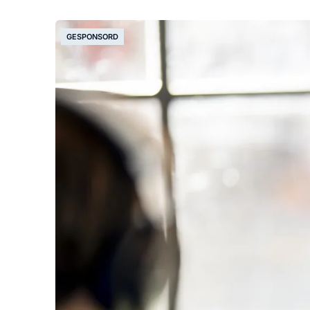
GESPONSORD