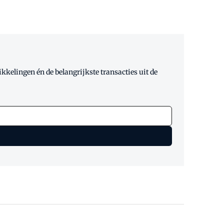
kelingen én de belangrijkste transacties uit de